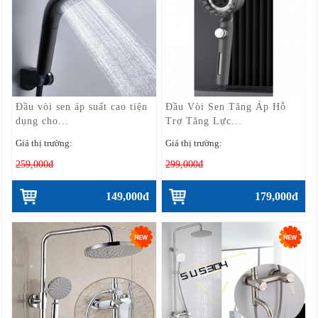
Đầu vòi sen áp suất cao tiện
Đầu Vòi Sen Tăng Áp Hỗ
dụng cho...
Trợ Tăng Lực...
Giá thị trường:
Giá thị trường:
259,000đ
299,000đ
149,000đ
179,000đ