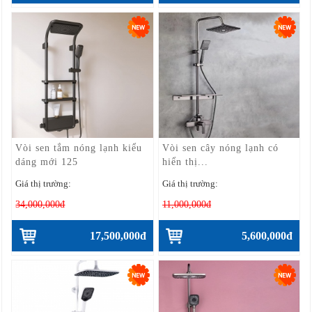
Vòi sen tắm nóng lạnh kiểu
Vòi sen cây nóng lạnh có
dáng mới 125
hiển thị...
Giá thị trường:
Giá thị trường:
34,000,000đ
11,000,000đ
17,500,000đ
5,600,000đ