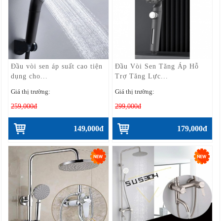
Đầu vòi sen áp suất cao tiện
Đầu Vòi Sen Tăng Áp Hỗ
dụng cho...
Trợ Tăng Lực...
Giá thị trường:
Giá thị trường:
259,000đ
299,000đ
149,000đ
179,000đ