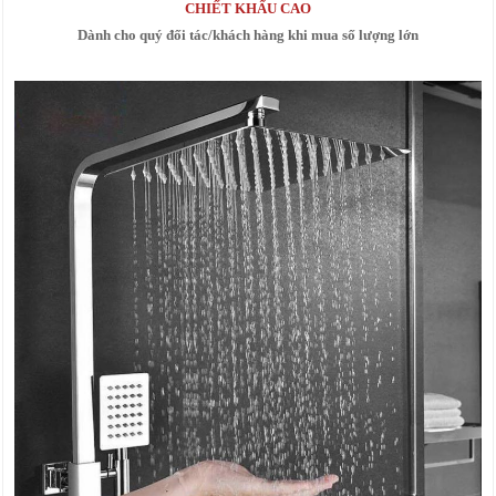
CHIẾT KHẤU CAO
Dành cho quý đối tác/khách hàng khi mua số lượng lớn