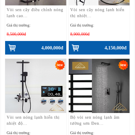
Vòi sen cây điều chỉnh nóng
Vòi sen cây nóng lạnh hiển
lạnh cao...
thị nhiệt...
Giá thị trường:
Giá thị trường:
8,500,000đ
8,900,000đ
4,000,000đ
4,150,000đ
Vòi sen nóng lạnh hiển thị
Bộ vòi sen nóng lạnh âm
nhiệt độ...
tường sơn Đen...
Giá thị trường:
Giá thị trường: