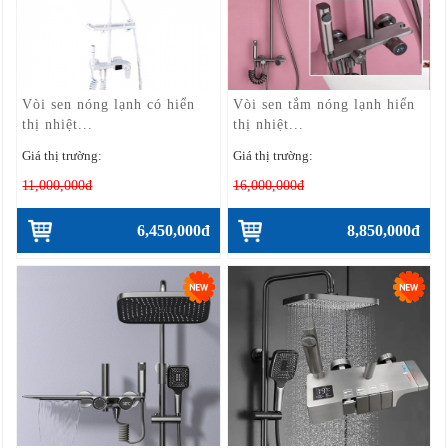
Vòi sen nóng lạnh có hiển
Vòi sen tắm nóng lạnh hiển
thị nhiệt...
thị nhiệt...
Giá thị trường:
Giá thị trường:
11,000,000đ
16,000,000đ
6,450,000đ
8,850,000đ