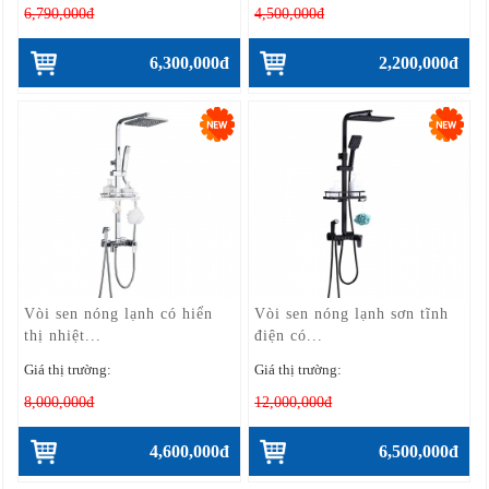
6,790,000đ
4,500,000đ
6,300,000đ
2,200,000đ
Vòi sen nóng lạnh có hiển
Vòi sen nóng lạnh sơn tĩnh
thị nhiệt...
điện có...
Giá thị trường:
Giá thị trường:
8,000,000đ
12,000,000đ
4,600,000đ
6,500,000đ