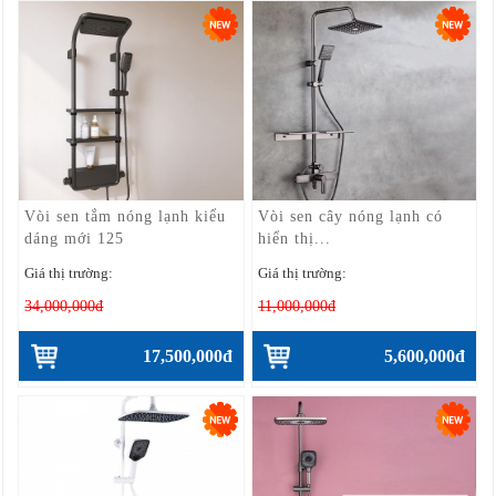
Vòi sen tắm nóng lạnh kiểu
Vòi sen cây nóng lạnh có
dáng mới 125
hiển thị...
Giá thị trường:
Giá thị trường:
34,000,000đ
11,000,000đ
17,500,000đ
5,600,000đ