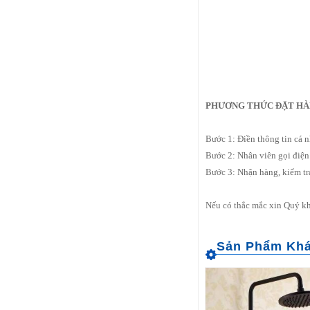
PHƯƠNG THỨC ĐẶT HÀ
Bước 1: Điền thông tin cá n
Bước 2: Nhân viên gọi điện
Bước 3: Nhận hàng, kiểm tr
Nếu có thắc mắc xin Quý kh