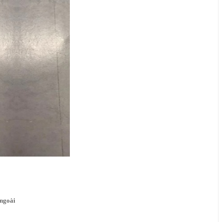
ngoài