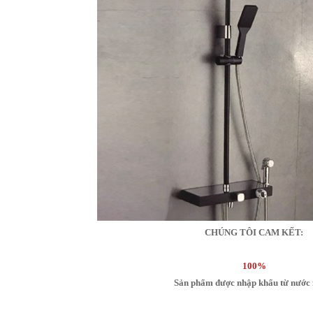
CHÚNG TÔI CAM KẾT:
100%
Sản phẩm được nhập khẩu từ nước 