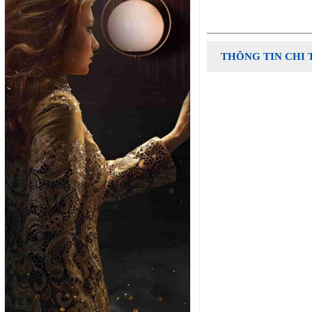
THÔNG TIN CHI 