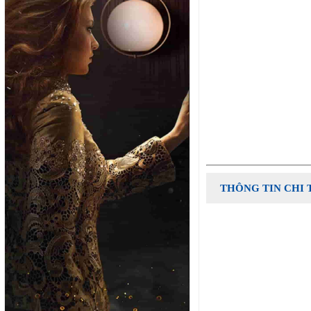
THÔNG TIN CHI 