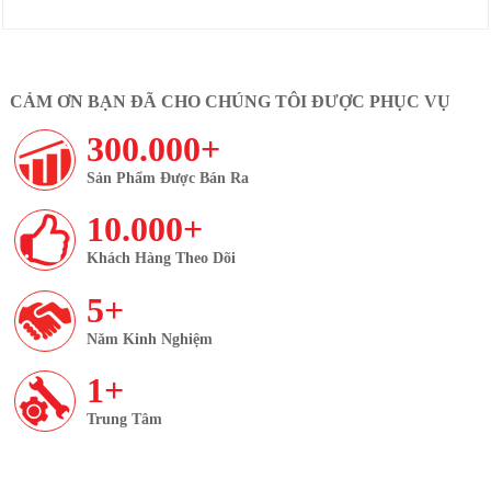
CẢM ƠN BẠN ĐÃ CHO CHÚNG TÔI ĐƯỢC PHỤC VỤ
300.000+
Sản Phẩm Được Bán Ra
10.000+
Khách Hàng Theo Dõi
5+
Năm Kinh Nghiệm
1+
Trung Tâm