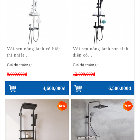
Vòi sen nóng lạnh có hiển
Vòi sen nóng lạnh sơn tĩnh
thị nhiệt...
điện có...
Giá thị trường:
Giá thị trường:
8,000,000đ
12,000,000đ
4,600,000đ
6,500,000đ