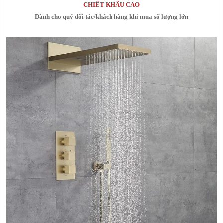
CHIẾT KHẤU CAO
Dành cho quý đối tác/khách hàng khi mua số lượng lớn