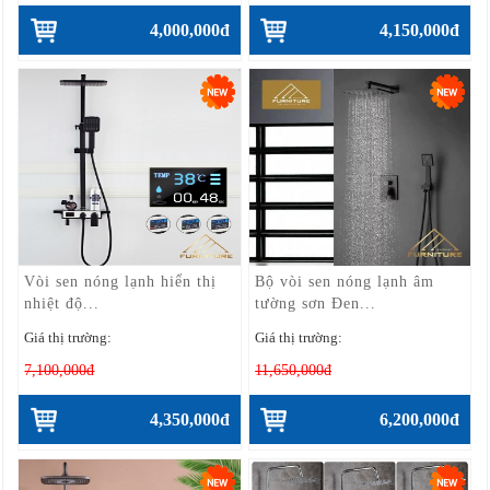
4,000,000đ
4,150,000đ
Vòi sen nóng lạnh hiển thị
Bộ vòi sen nóng lạnh âm
nhiệt độ...
tường sơn Đen...
Giá thị trường:
Giá thị trường:
7,100,000đ
11,650,000đ
4,350,000đ
6,200,000đ