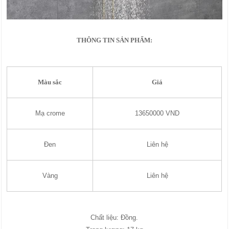
THÔNG TIN SẢN PHẨM:
Màu sắc
Giá
Mạ crome
13650000 VND
Đen
Liên hệ
Vàng
Liên hệ
Chất liệu: Đồng.