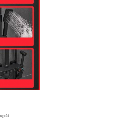
ngoài