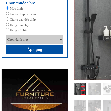
Chọn thuộc tính:
Mặc định
Giá từ thấp đến cao
Giá từ cao đến thấp
Hàng bán chạy
Hàng nổi bật
Áp dụng