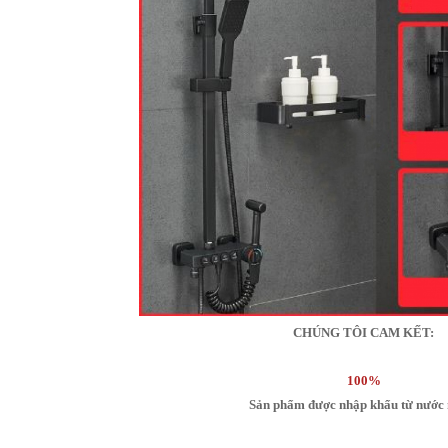
CHÚNG TÔI CAM KẾT:
100%
Sản phẩm được nhập khẩu từ nước 