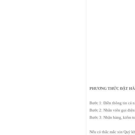
PHƯƠNG THỨC ĐẶT HÀ
Bước 1: Điền thông tin cá n
Bước 2: Nhân viên gọi điện
Bước 3: Nhận hàng, kiểm tr
Nếu có thắc mắc xin Quý kh