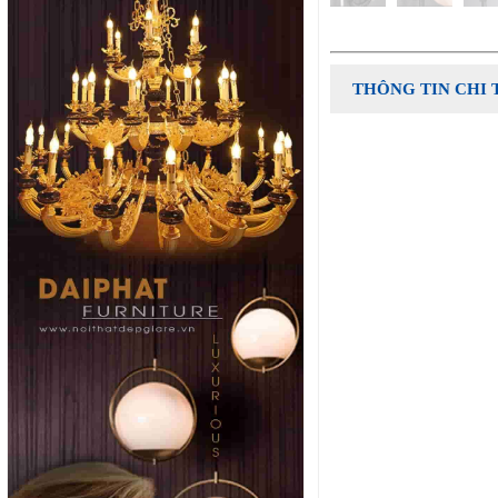
THÔNG TIN CHI 