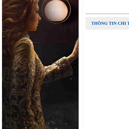
THÔNG TIN CHI 