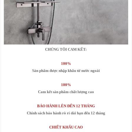
CHÚNG TÔI CAM KẾT:
100%
Sản phẩm được nhập khẩu từ nước ngoài
100%
Cam kết sản phẩm chất lượng cao
BẢO HÀNH LÊN ĐẾN 12 THÁNG
Chính sách bảo hành rò rỉ dài hạn đến 12 tháng
CHIẾT KHẤU CAO