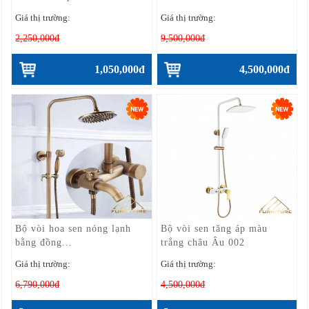
Giá thị trường:
Giá thị trường:
2,250,000đ
9,500,000đ
1,050,000đ
4,500,000đ
Bộ vòi hoa sen nóng lạnh
Bộ vòi sen tăng áp màu
bằng đồng...
trắng châu Âu 002
Giá thị trường:
Giá thị trường:
6,790,000đ
4,500,000đ