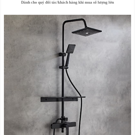
Dành cho quý đối tác/khách hàng khi mua số lượng lớn