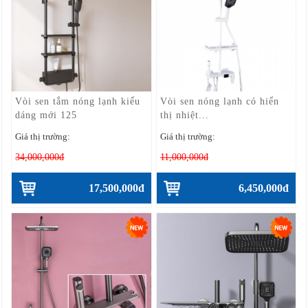
Vòi sen tắm nóng lạnh kiểu
Vòi sen nóng lạnh có hiển
dáng mới 125
thị nhiệt...
Giá thị trường:
Giá thị trường:
34,000,000đ
11,000,000đ
17,500,000đ
6,450,000đ