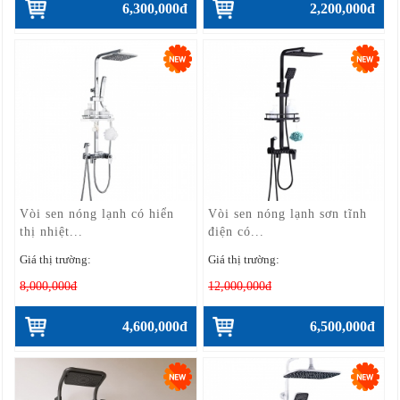
6,300,000đ
2,200,000đ
Vòi sen nóng lạnh có hiển
Vòi sen nóng lạnh sơn tĩnh
thị nhiệt...
điện có...
Giá thị trường:
Giá thị trường:
8,000,000đ
12,000,000đ
4,600,000đ
6,500,000đ