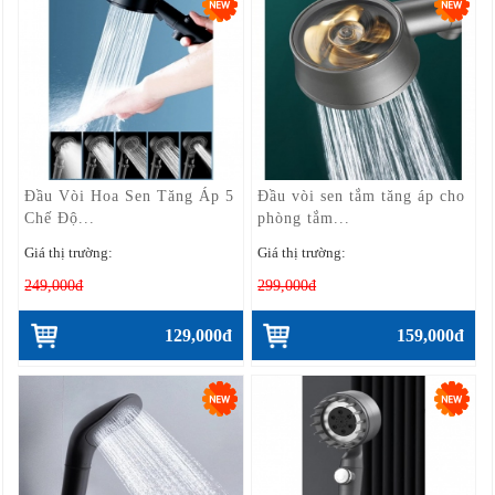
Đầu Vòi Hoa Sen Tăng Áp 5
Đầu vòi sen tắm tăng áp cho
Chế Độ...
phòng tắm...
Giá thị trường:
Giá thị trường:
249,000đ
299,000đ
129,000đ
159,000đ