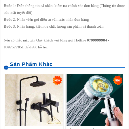
Bước 1: Điền thông tin cá nhân, kiểm tra chính xác đơn hàng (Thông tin được
bảo mật tuyệt đối)
Bước 2: Nhân viên gọi điện tư vấn, xác nhận đơn hàng
Bước 3: Nhận hàng, kiểm tra chất lượng sản phẩm và thanh toán
Nếu có thắc mắc xin Quý khách vui lòng gọi Hotline
0799999984 -
0397577851
để được hỗ trợ.