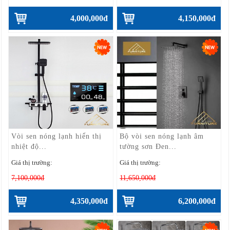
4,000,000đ
4,150,000đ
Vòi sen nóng lạnh hiển thị
Bộ vòi sen nóng lạnh âm
nhiệt độ...
tường sơn Đen...
Giá thị trường:
Giá thị trường:
7,100,000đ
11,650,000đ
4,350,000đ
6,200,000đ