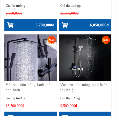
Giá thị trường:
Giá thị trường:
9,500,000đ
11,000,000đ
5,700,000đ
6,050,000đ
Vòi sen tắm nóng lạnh màu
Vòi sen tắm nóng lạnh hiển
đen hiện...
thị nhiệt...
Giá thị trường:
Giá thị trường:
13,500,000đ
9,500,000đ