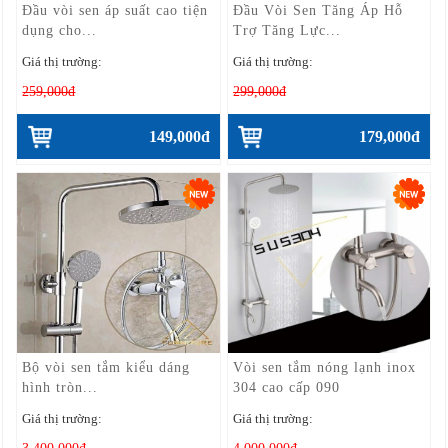
Đầu vòi sen áp suất cao tiện
Đầu Vòi Sen Tăng Áp Hỗ
dụng cho...
Trợ Tăng Lực...
Giá thị trường:
Giá thị trường:
259,000đ
299,000đ
149,000đ
179,000đ
Bộ vòi sen tắm kiểu dáng
Vòi sen tắm nóng lạnh inox
hình tròn...
304 cao cấp 090
Giá thị trường:
Giá thị trường: