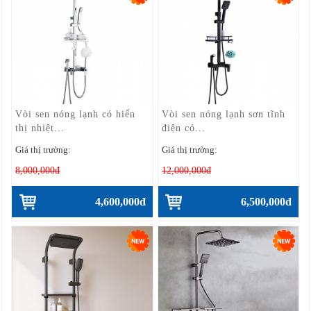
Vòi sen nóng lạnh có hiển
Vòi sen nóng lạnh sơn tĩnh
thị nhiệt...
điện có...
Giá thị trường:
Giá thị trường:
8,000,000đ
12,000,000đ
4,600,000đ
6,500,000đ