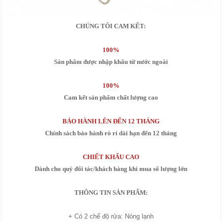
CHÚNG TÔI CAM KẾT:
100%
Sản phẩm được nhập khẩu từ nước ngoài
100%
Cam kết sản phẩm chất lượng cao
BẢO HÀNH LÊN ĐẾN 12 THÁNG
Chính sách bảo hành rò rỉ dài hạn đến 12 tháng
CHIẾT KHẤU CAO
Dành cho quý đối tác/khách hàng khi mua số lượng lớn
THÔNG TIN SẢN PHẨM:
+ Có 2 chế độ rửa: Nóng lạnh