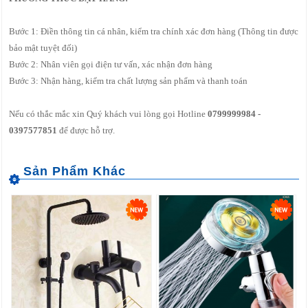
Bước 1: Điền thông tin cá nhân, kiểm tra chính xác đơn hàng (Thông tin được
bảo mật tuyệt đối)
Bước 2: Nhân viên gọi điện tư vấn, xác nhận đơn hàng
Bước 3: Nhận hàng, kiểm tra chất lượng sản phẩm và thanh toán
Nếu có thắc mắc xin Quý khách vui lòng gọi Hotline
0799999984 -
0397577851
để được hỗ trợ.