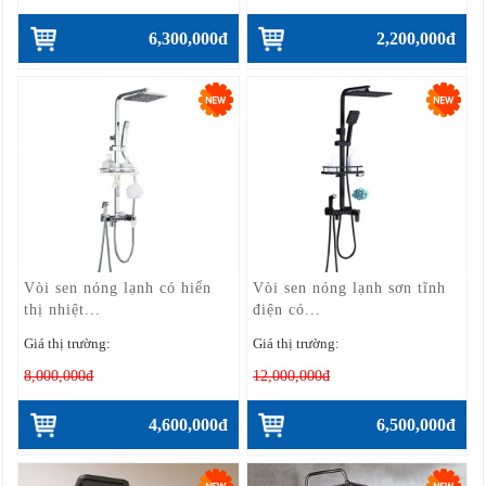
6,300,000đ
2,200,000đ
Vòi sen nóng lạnh có hiển
Vòi sen nóng lạnh sơn tĩnh
thị nhiệt...
điện có...
Giá thị trường:
Giá thị trường:
8,000,000đ
12,000,000đ
4,600,000đ
6,500,000đ