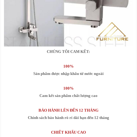
CHÚNG TÔI CAM KẾT:
100%
Sản phẩm được nhập khẩu từ nước ngoài
100%
Cam kết sản phẩm chất lượng cao
BẢO HÀNH LÊN ĐẾN 12 THÁNG
Chính sách bảo hành rò rỉ dài hạn đến 12 tháng
CHIẾT KHẤU CAO