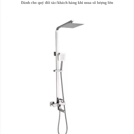
Dành cho quý đối tác/khách hàng khi mua số lượng lớn