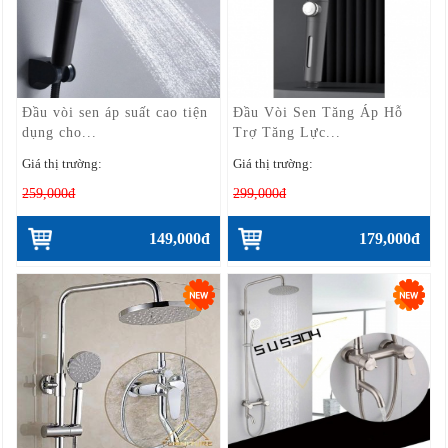
Đầu vòi sen áp suất cao tiện
Đầu Vòi Sen Tăng Áp Hỗ
dụng cho...
Trợ Tăng Lực...
Giá thị trường:
Giá thị trường:
259,000đ
299,000đ
149,000đ
179,000đ