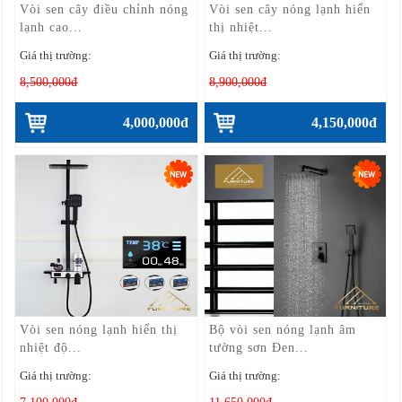
Vòi sen cây điều chỉnh nóng
Vòi sen cây nóng lạnh hiển
lạnh cao...
thị nhiệt...
Giá thị trường:
Giá thị trường:
8,500,000đ
8,900,000đ
4,000,000đ
4,150,000đ
Vòi sen nóng lạnh hiển thị
Bộ vòi sen nóng lạnh âm
nhiệt độ...
tường sơn Đen...
Giá thị trường:
Giá thị trường: