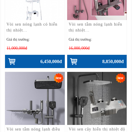
Vòi sen nóng lạnh có hiển
Vòi sen tắm nóng lạnh hiển
thị nhiệt...
thị nhiệt...
Giá thị trường:
Giá thị trường:
11,000,000đ
16,000,000đ
6,450,000đ
8,850,000đ
Vòi sen tắm nóng lạnh điều
Vòi sen cây hiển thị nhiệt độ