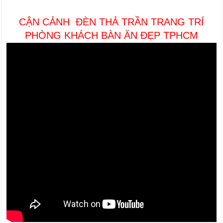
CẬN CẢNH ĐÈN THẢ TRẦN TRANG TRÍ
PHÒNG KHÁCH BÀN ĂN ĐẸP TPHCM