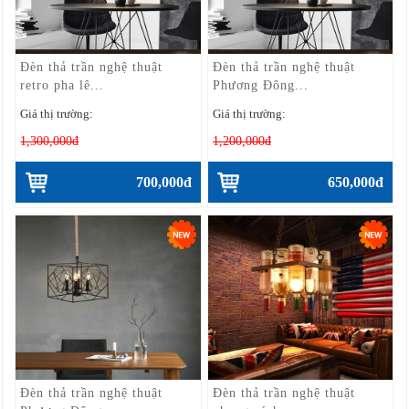
Đèn thả trần nghệ thuật
Đèn thả trần nghệ thuật
retro pha lê...
Phương Đông...
Giá thị trường:
Giá thị trường:
1,300,000đ
1,200,000đ
700,000đ
650,000đ
Đèn thả trần nghệ thuật
Đèn thả trần nghệ thuật