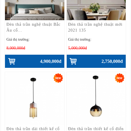
Đèn thả trần nghệ thuật Bắc
Đèn thả trần nghệ thuật mới
Âu cổ...
2021 135
Giá thị trường:
Giá thị trường:
8,000,000đ
5,000,000đ
4,900,000đ
2,750,000đ
Đèn thả trần dài thiết kế cổ
Đèn thả trần thiết kế cổ điển