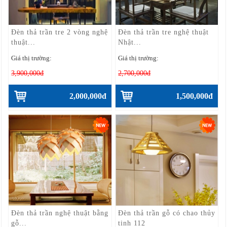
Đèn thả trần tre 2 vòng nghệ
Đèn thả trần tre nghệ thuật
thuật...
Nhật...
Giá thị trường:
Giá thị trường:
3,900,000đ
2,700,000đ
2,000,000đ
1,500,000đ
Đèn thả trần nghệ thuật bằng
Đèn thả trần gỗ có chao thủy
gỗ...
tinh 112