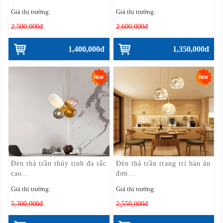
Giá thị trường:
Giá thị trường:
2,500,000đ
2,600,000đ
1,400,000đ
1,350,000đ
Đèn thả trần thủy tinh đa sắc
Đèn thả trần trang trí bàn ăn
cao...
đơn...
Giá thị trường:
Giá thị trường:
5,300,000đ
2,550,000đ