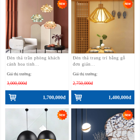
Đèn thả trần phòng khách
Đèn thả trang trí bằng gỗ
cánh hoa tinh...
đơn giản...
Giá thị trường:
Giá thị trường:
3,000,000đ
2,750,000đ
1,700,000đ
1,400,000đ