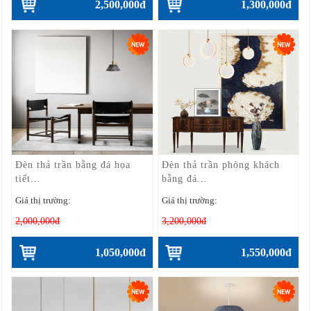
2,500,000đ
1,300,000đ
Đèn thả trần bằng đá họa
Đèn thả trần phòng khách
tiết...
bằng đá...
Giá thị trường:
Giá thị trường:
2,000,000đ
3,200,000đ
1,050,000đ
1,550,000đ