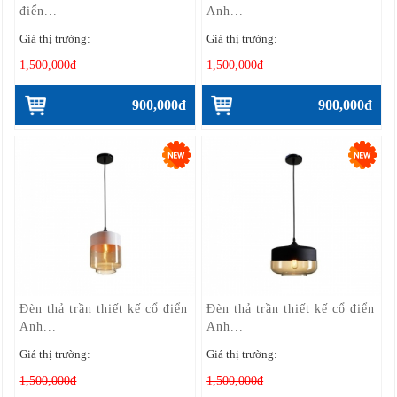
điển...
Anh...
Giá thị trường:
Giá thị trường:
1,500,000đ
1,500,000đ
900,000đ
900,000đ
Đèn thả trần thiết kế cổ điển
Đèn thả trần thiết kế cổ điển
Anh...
Anh...
Giá thị trường:
Giá thị trường:
1,500,000đ
1,500,000đ