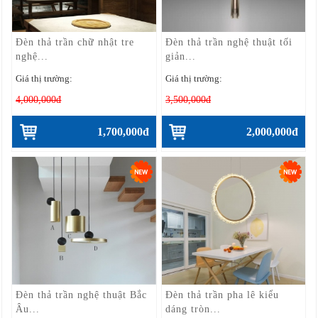
Đèn thả trần chữ nhật tre
Đèn thả trần nghệ thuật tối
nghệ...
giản...
Giá thị trường:
Giá thị trường:
4,000,000đ
3,500,000đ
1,700,000đ
2,000,000đ
Đèn thả trần nghệ thuật Bắc
Đèn thả trần pha lê kiểu
Âu...
dáng tròn...