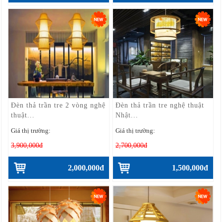
Đèn thả trần tre 2 vòng nghệ
Đèn thả trần tre nghệ thuật
thuật...
Nhật...
Giá thị trường:
Giá thị trường:
3,900,000đ
2,700,000đ
2,000,000đ
1,500,000đ