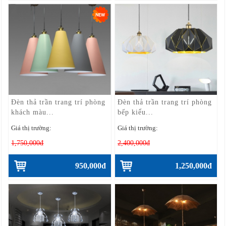
Đèn thả trần trang trí phòng
Đèn thả trần trang trí phòng
khách màu...
bếp kiểu...
Giá thị trường:
Giá thị trường:
1,750,000đ
2,400,000đ
950,000đ
1,250,000đ