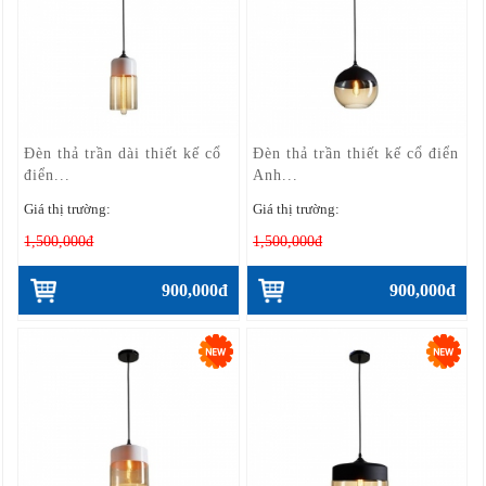
Đèn thả trần dài thiết kế cổ
Đèn thả trần thiết kế cổ điển
điển...
Anh...
Giá thị trường:
Giá thị trường:
1,500,000đ
1,500,000đ
900,000đ
900,000đ