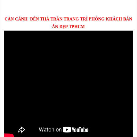
CẬN CẢNH ĐÈN THẢ TRẦN TRANG TRÍ PHÒNG KHÁCH BÀN
ĂN ĐẸP TPHCM