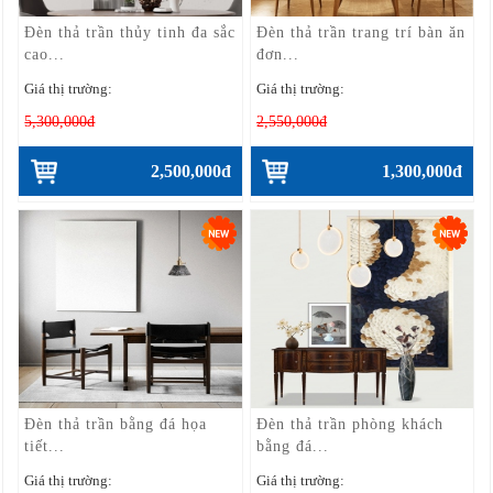
Đèn thả trần thủy tinh đa sắc
Đèn thả trần trang trí bàn ăn
cao...
đơn...
Giá thị trường:
Giá thị trường:
5,300,000đ
2,550,000đ
2,500,000đ
1,300,000đ
Đèn thả trần bằng đá họa
Đèn thả trần phòng khách
tiết...
bằng đá...
Giá thị trường:
Giá thị trường: