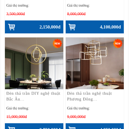
Giá thị trường:
Giá thị trường:
3,500,000đ
8,000,000đ
2,150,000đ
4,100,000đ
Đèn thả trần DIY nghệ thuật
Đèn thả trần nghệ thuật
Bắc Âu...
Phương Đông...
Giá thị trường:
Giá thị trường:
15,000,000đ
9,000,000đ