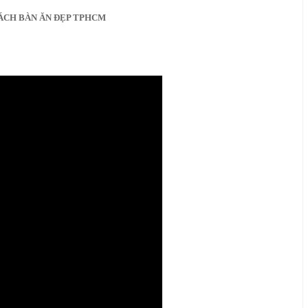
ÁCH BÀN ĂN ĐẸP TPHCM