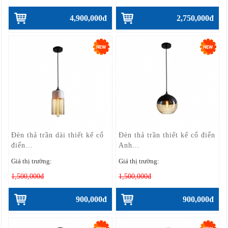
4,900,000đ
2,750,000đ
Đèn thả trần dài thiết kế cổ
Đèn thả trần thiết kế cổ điển
điển...
Anh...
Giá thị trường:
Giá thị trường:
1,500,000đ
1,500,000đ
900,000đ
900,000đ