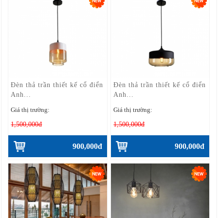
Đèn thả trần thiết kế cổ điển
Đèn thả trần thiết kế cổ điển
Anh...
Anh...
Giá thị trường:
Giá thị trường:
1,500,000đ
1,500,000đ
900,000đ
900,000đ