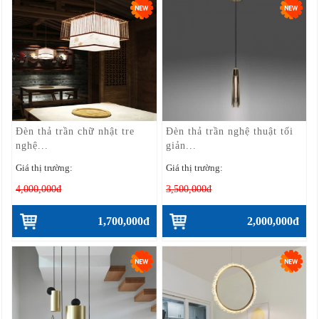
Đèn thả trần chữ nhật tre
Đèn thả trần nghệ thuật tối
nghệ...
giản...
Giá thị trường:
Giá thị trường:
4,000,000đ
3,500,000đ
1,700,000đ
2,000,000đ