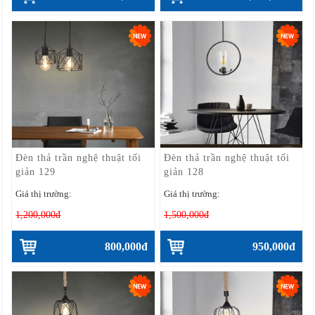
Đèn thả trần nghệ thuật tối
Đèn thả trần nghệ thuật tối
giản 129
giản 128
Giá thị trường:
Giá thị trường:
1,200,000đ
1,500,000đ
800,000đ
950,000đ