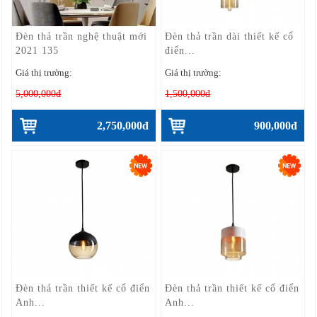
Đèn thả trần nghệ thuật mới
Đèn thả trần dài thiết kế cổ
2021 135
điển...
Giá thị trường:
Giá thị trường:
5,000,000đ
1,500,000đ
2,750,000đ
900,000đ
Đèn thả trần thiết kế cổ điển
Đèn thả trần thiết kế cổ điển
Anh...
Anh...