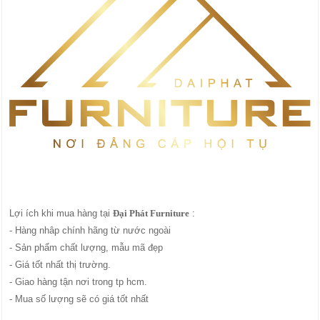
Lợi ích khi mua hàng tại
Đại Phát Furniture
:
- Hàng nhâp chính hãng từ nước ngoài
- Sản phẩm chất lượng, mẫu mã đẹp
- Giá tốt nhất thị trường.
- Giao hàng tận nơi trong tp hcm.
- Mua số lượng sẽ có giá tốt nhất