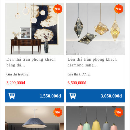
Đèn thả trần phòng khách
Đèn thả trần phòng khách
bằng đá...
diamond sang...
Giá thị trường:
Giá thị trường:
3,200,000đ
6,500,000đ
1,550,000đ
3,050,000đ