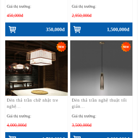
Giá thị trường:
Giá thị trường:
450,000đ
2,950,000đ
350,000đ
1,500,000đ
Đèn thả trần chữ nhật tre
Đèn thả trần nghệ thuật tối
nghệ...
giản...
Giá thị trường:
Giá thị trường:
4,000,000đ
3,500,000đ