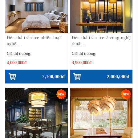
Đèn thả trần tre nhiều loại
Đèn thả trần tre 2 vòng nghệ
nghệ...
thuật...
Giá thị trường:
Giá thị trường:
4,000,000đ
3,900,000đ
2,100,000đ
2,000,000đ