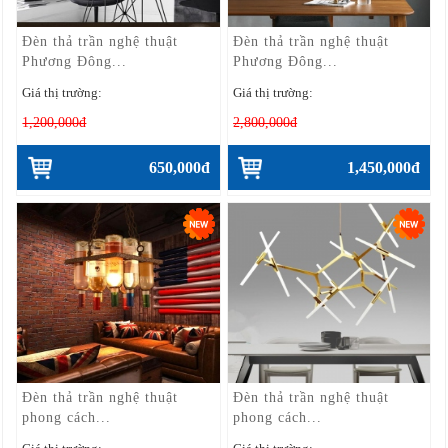
Đèn thả trần nghệ thuật
Đèn thả trần nghệ thuật
Phương Đông...
Phương Đông...
Giá thị trường:
Giá thị trường:
1,200,000đ
2,800,000đ
650,000đ
1,450,000đ
Đèn thả trần nghệ thuật
Đèn thả trần nghệ thuật
phong cách...
phong cách...