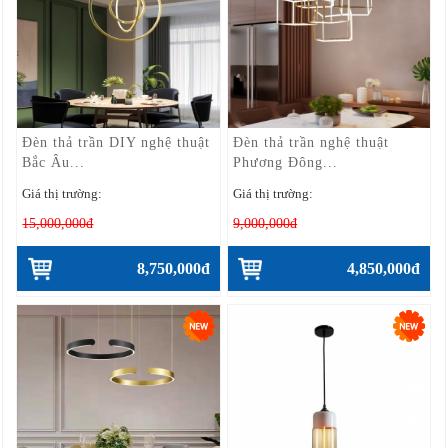
Đèn thả trần DIY nghệ thuật
Đèn thả trần nghệ thuật
Bắc Âu...
Phương Đông...
Giá thị trường:
Giá thị trường:
15,000,000đ
9,000,000đ
8,750,000đ
4,850,000đ