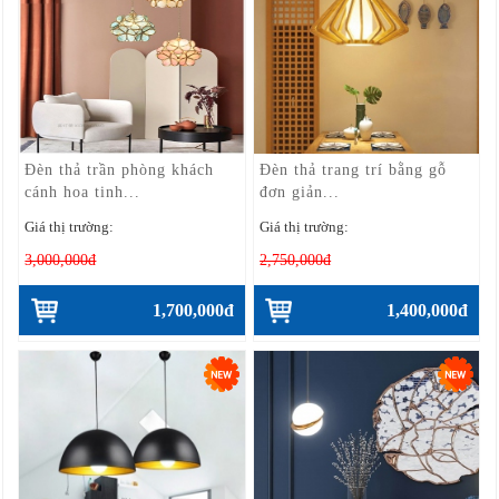
Đèn thả trần phòng khách
Đèn thả trang trí bằng gỗ
cánh hoa tinh...
đơn giản...
Giá thị trường:
Giá thị trường:
3,000,000đ
2,750,000đ
1,700,000đ
1,400,000đ