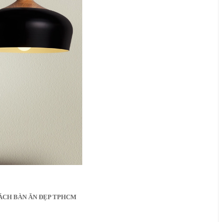
ÁCH BÀN ĂN ĐẸP TPHCM