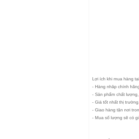
Lợi ích khi mua hàng tạ
- Hàng nhâp chính hãn
- Sản phẩm chất lượng
- Giá tốt nhất thị trường
- Giao hàng tận nơi tro
- Mua số lượng sẽ có gi