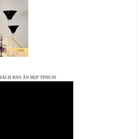
HÁCH BÀN ĂN ĐẸP TPHCM