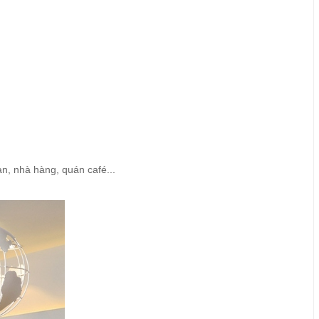
n, nhà hàng, quán café...