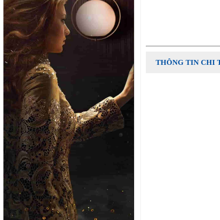
THÔNG TIN CHI 