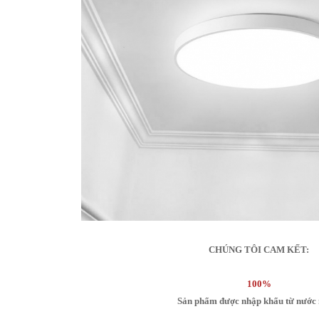
CHÚNG TÔI CAM KẾT:
100%
Sản phẩm được nhập khẩu từ nước 