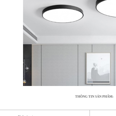
THÔNG TIN SẢN PHẨM: