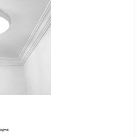
ngoài