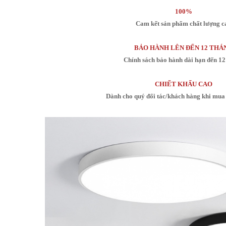
100%
Cam kết sản phẩm chất lượng c
BẢO HÀNH LÊN ĐẾN 12 THÁ
Chính sách bảo hành dài hạn đến 12
CHIẾT KHẤU CAO
Dành cho quý đối tác/khách hàng khi mua 