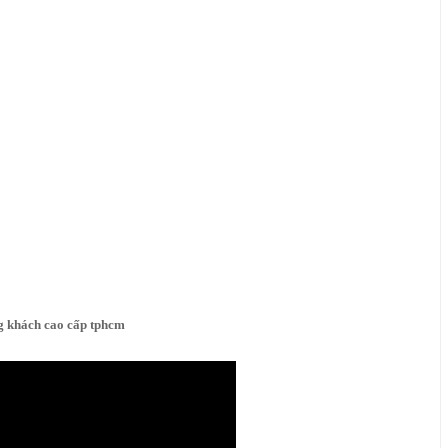
g khách cao cấp tphcm