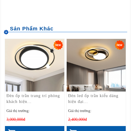
Đèn ốp trần trang trí phòng
Đèn led ốp trần kiểu dáng
khách hiện...
hiện đại...
Giá thị trường:
Giá thị trường:
3,000,000đ
2,400,000đ