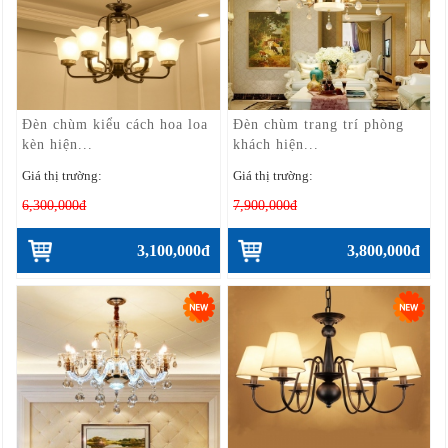
Đèn chùm kiểu cách hoa loa
Đèn chùm trang trí phòng
kèn hiện...
khách hiện...
Giá thị trường:
Giá thị trường:
6,300,000đ
7,900,000đ
3,100,000đ
3,800,000đ