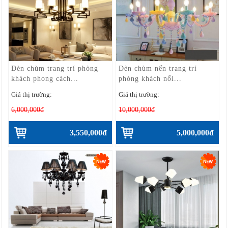
Đèn chùm trang trí phòng
Đèn chùm nến trang trí
khách phong cách...
phòng khách nổi...
Giá thị trường:
Giá thị trường:
6,000,000đ
10,000,000đ
3,550,000đ
5,000,000đ