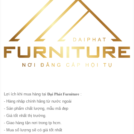
Lợi ích khi mua hàng tại
Đại Phát Furniture
:
- Hàng nhâp chính hãng từ nước ngoài
- Sản phẩm chất lượng, mẫu mã đẹp
- Giá tốt nhất thị trường.
- Giao hàng tận nơi trong tp hcm.
- Mua số lượng sẽ có giá tốt nhất