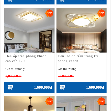
Đèn ốp trần phòng khách
Đèn led ốp trần trang trí
cao cấp 170
phòng khách...
Giá thị trường:
Giá thị trường:
3,000,000đ
3,000,000đ
1,600,000đ
1,600,000đ