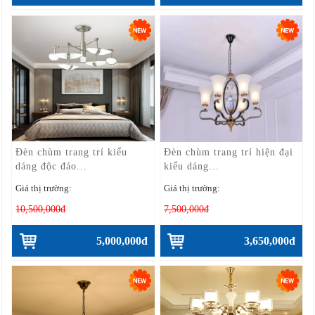
Đèn chùm trang trí kiểu
Đèn chùm trang trí hiện đại
dáng độc đáo...
kiểu dáng...
Giá thị trường:
Giá thị trường:
10,500,000đ
7,500,000đ
5,000,000đ
3,650,000đ