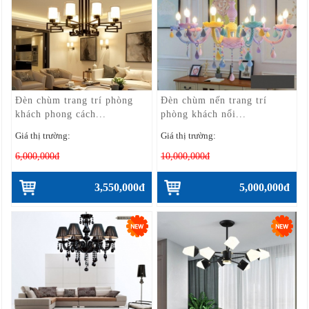
Đèn chùm trang trí phòng
Đèn chùm nến trang trí
khách phong cách...
phòng khách nổi...
Giá thị trường:
Giá thị trường:
6,000,000đ
10,000,000đ
3,550,000đ
5,000,000đ