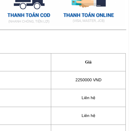
Giá
2250000 VND
Liên hệ
Liên hệ