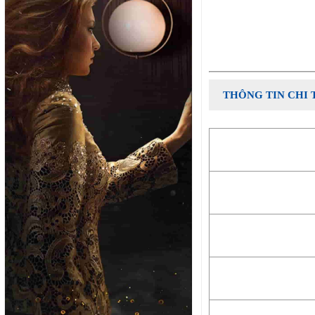
THÔNG TIN CHI 