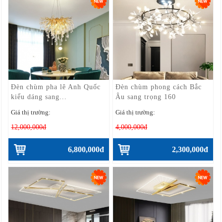
Đèn chùm pha lê Anh Quốc
Đèn chùm phong cách Bắc
kiểu dáng sang...
Âu sang trọng 160
Giá thị trường:
Giá thị trường:
12,000,000đ
4,000,000đ
6,800,000đ
2,300,000đ