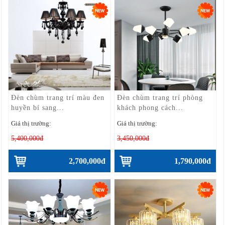
Đèn chùm trang trí màu đen
Đèn chùm trang trí phòng
huyền bí sang...
khách phong cách...
Giá thị trường:
Giá thị trường:
5,400,000đ
3,450,000đ
2,700,000đ
1,790,000đ