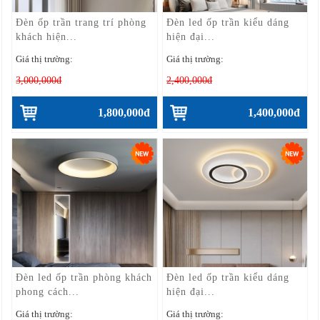
Đèn ốp trần trang trí phòng
Đèn led ốp trần kiểu dáng
khách hiện...
hiện đại...
Giá thị trường:
Giá thị trường:
3,000,000đ
2,400,000đ
1,800,000đ
1,400,000đ
Đèn led ốp trần phòng khách
Đèn led ốp trần kiểu dáng
phong cách...
hiện đại...
Giá thị trường:
Giá thị trường: