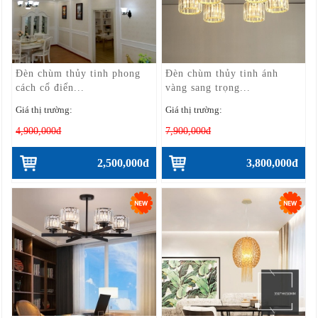
Đèn chùm thủy tinh phong
Đèn chùm thủy tinh ánh
cách cổ điển...
vàng sang trọng...
Giá thị trường:
Giá thị trường:
4,900,000đ
7,900,000đ
2,500,000đ
3,800,000đ