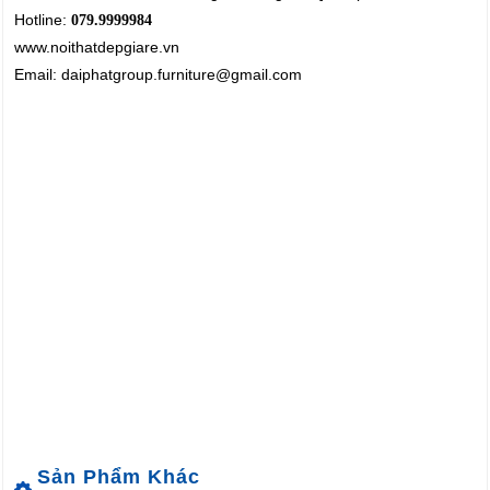
Hotline:
079.9999984
www.noithatdepgiare.vn
Email: daiphatgroup.furniture@gmail.com