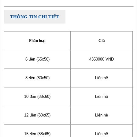
THÔNG TIN CHI TIẾT
Phân loại
Giá
6 đèn (65x50)
4350000 VND
8 đèn (80x50)
Liên hệ
10 đèn (88x60)
Liên hệ
12 đèn (80x65)
Liên hệ
15 đèn (88x65)
Liên hệ