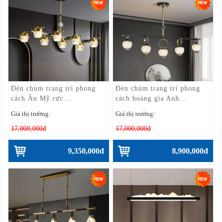
Đèn chùm trang trí phong
Đèn chùm trang trí phong
cách Âu Mỹ rực...
cách hoàng gia Anh...
Giá thị trường:
Giá thị trường:
17,000,000đ
17,000,000đ
9,350,000đ
8,900,000đ