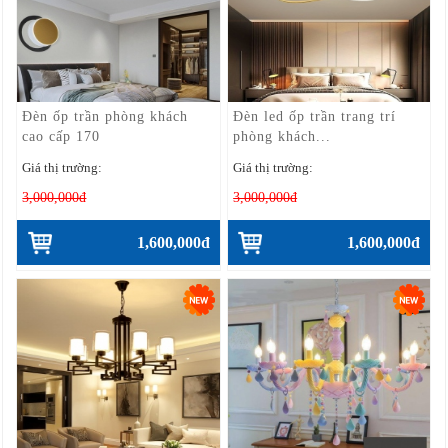
Đèn ốp trần phòng khách
Đèn led ốp trần trang trí
cao cấp 170
phòng khách...
Giá thị trường:
Giá thị trường:
3,000,000đ
3,000,000đ
1,600,000đ
1,600,000đ