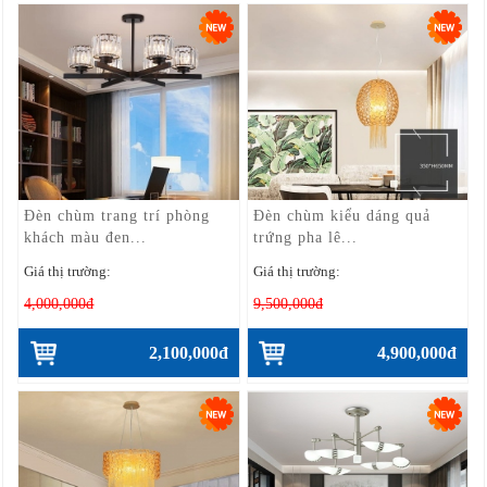
Đèn chùm trang trí phòng
Đèn chùm kiểu dáng quả
khách màu đen...
trứng pha lê...
Giá thị trường:
Giá thị trường:
4,000,000đ
9,500,000đ
2,100,000đ
4,900,000đ