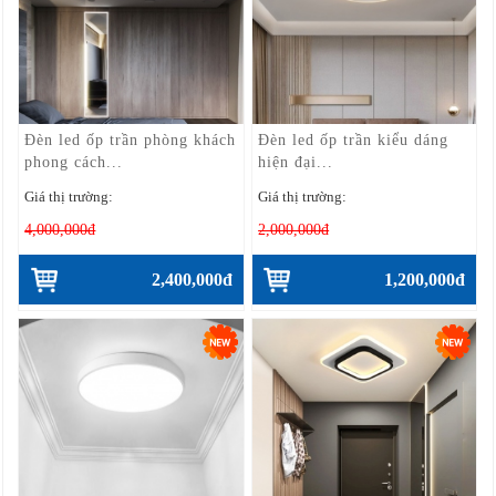
Đèn led ốp trần phòng khách
Đèn led ốp trần kiểu dáng
phong cách...
hiện đại...
Giá thị trường:
Giá thị trường:
4,000,000đ
2,000,000đ
2,400,000đ
1,200,000đ