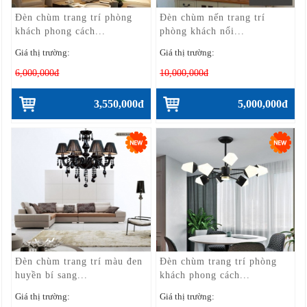
Đèn chùm trang trí phòng
Đèn chùm nến trang trí
khách phong cách...
phòng khách nổi...
Giá thị trường:
Giá thị trường:
6,000,000đ
10,000,000đ
3,550,000đ
5,000,000đ
Đèn chùm trang trí màu đen
Đèn chùm trang trí phòng
huyền bí sang...
khách phong cách...
Giá thị trường:
Giá thị trường: