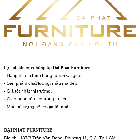
Lợi ích khi mua hàng tại
:
Đại Phát Furniture
- Hàng nhâp chính hãng từ nước ngoài
- Sản phẩm chất lượng, mẫu mã đẹp
- Giá tốt nhất thị trường.
- Giao hàng tận nơi trong tp hcm.
- Mua số lượng sẽ có giá tốt nhất
ĐẠI PHÁT FURNITURE
Địa chỉ: 187/3 Trần Văn Đang, Phường 11, Q.3, Tp.HCM