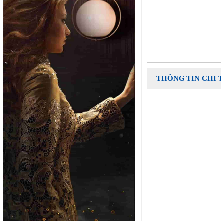
THÔNG TIN CHI 