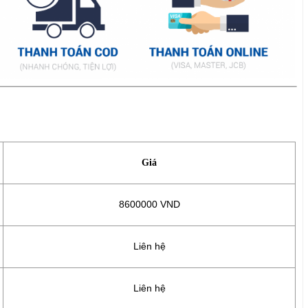
Giá
8600000 VND
Liên hệ
Liên hệ