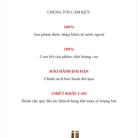
CHÚNG TÔI CAM KẾT:
100%
Sản phẩm được nhập khẩu từ nước ngoài
100%
Cam kết sản phẩm chất lượng cao
BẢO HÀNH DÀI HẠN
Chính sách bảo hành dài hạn
CHIẾT KHẤU CAO
Dành cho quý đối tác/khách hàng khi mua số lượng lớn