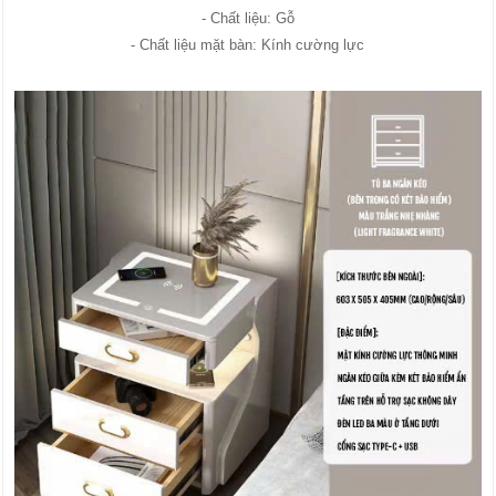
- Chất liệu: Gỗ
- Chất liệu mặt bàn: Kính cường lực