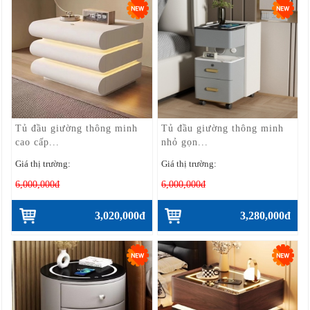
Tủ đầu giường thông minh
Tủ đầu giường thông minh
cao cấp...
nhỏ gọn...
Giá thị trường:
Giá thị trường:
6,000,000đ
6,000,000đ
3,020,000đ
3,280,000đ