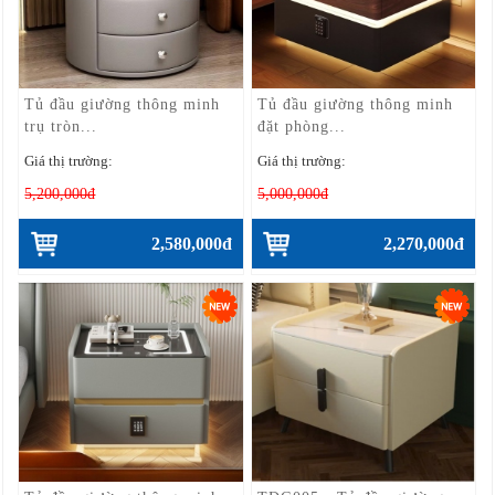
Tủ đầu giường thông minh
Tủ đầu giường thông minh
trụ tròn...
đặt phòng...
Giá thị trường:
Giá thị trường:
5,200,000đ
5,000,000đ
2,580,000đ
2,270,000đ