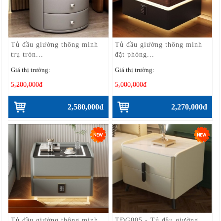
Tủ đầu giường thông minh
Tủ đầu giường thông minh
trụ tròn...
đặt phòng...
Giá thị trường:
Giá thị trường:
5,200,000đ
5,000,000đ
2,580,000đ
2,270,000đ
Tủ đầu giường thông minh
TĐG005 - Tủ đầu giường