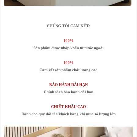
CHÚNG TÔI CAM KẾT:
100%
Sản phẩm được nhập khẩu từ nước ngoài
100%
Cam kết sản phẩm chất lượng cao
BẢO HÀNH DÀI HẠN
Chính sách bảo hành dài hạn
CHIẾT KHẤU CAO
Dành cho quý đối tác/khách hàng khi mua số lượng lớn