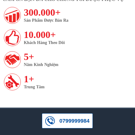
300.000+
Sản Phẩm Được Bán Ra
10.000+
Khách Hàng Theo Dõi
5+
Năm Kinh Nghiệm
1+
Trung Tâm
0799999984