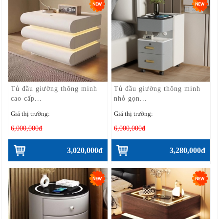
Tủ đầu giường thông minh
Tủ đầu giường thông minh
cao cấp...
nhỏ gọn...
Giá thị trường:
Giá thị trường:
6,000,000đ
6,000,000đ
3,020,000đ
3,280,000đ