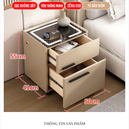
THÔNG TIN SẢN PHẨM