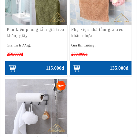
Phụ kiện phòng tắm giá treo
Phụ kiện nhà tắm giá treo
khăn, giấy...
khăn nhựa...
Giá thị trường:
Giá thị trường:
250,000đ
250,000đ
115,000đ
135,000đ