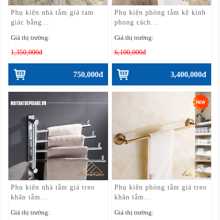
Phụ kiện nhà tắm giá tam
Phụ kiện phòng tắm kệ kính
giác bằng...
phong cách...
Giá thị trường:
Giá thị trường:
1,350,000đ
6,100,000đ
750,000đ
3,400,000đ
Phụ kiện nhà tắm giá treo
Phụ kiện phòng tắm giá treo
khăn tắm...
khăn tắm...
Giá thị trường:
Giá thị trường: