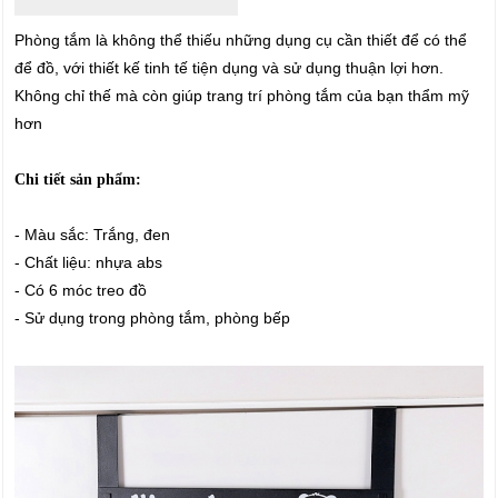
Phòng tắm là không thể thiếu những dụng cụ cần thiết để có thể
để đồ, với thiết kế tinh tế tiện dụng và sử dụng thuận lợi hơn.
Không chỉ thế mà còn giúp trang trí phòng tắm của bạn thẩm mỹ
hơn
Chi tiết sản phẩm:
- Màu sắc: Trắng, đen
- Chất liệu: nhựa abs
- Có 6 móc treo đồ
- Sử dụng trong phòng tắm, phòng bếp