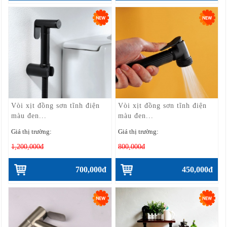
Vòi xịt đồng sơn tĩnh điện
Vòi xịt đồng sơn tĩnh điện
màu đen...
màu đen...
Giá thị trường:
Giá thị trường:
1,200,000đ
800,000đ
700,000đ
450,000đ