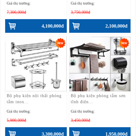
Giá thị trường:
Giá thị trường:
7,300,000đ
3,750,000đ
4,100,000đ
2,100,000đ
Bộ phụ kiện nội thất phòng
Bộ phụ kiện phòng tắm sơn
tắm inox...
tĩnh điện...
Giá thị trường:
Giá thị trường:
5,900,000đ
3,450,000đ
3,300,000đ
1,950,000đ