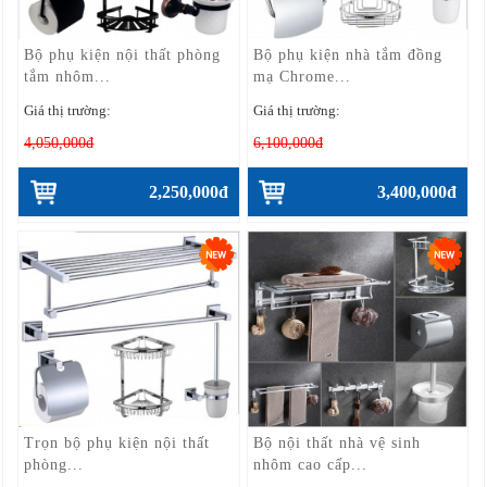
Bộ phụ kiện nội thất phòng
Bộ phụ kiện nhà tắm đồng
tắm nhôm...
mạ Chrome...
Giá thị trường:
Giá thị trường:
4,050,000đ
6,100,000đ
2,250,000đ
3,400,000đ
Trọn bộ phụ kiện nội thất
Bộ nội thất nhà vệ sinh
phòng...
nhôm cao cấp...