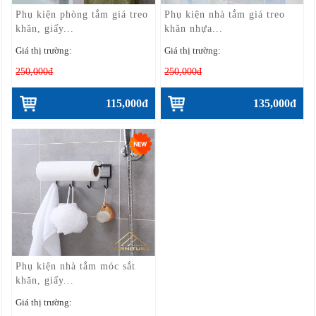
Phụ kiện phòng tắm giá treo
Phụ kiện nhà tắm giá treo
khăn, giấy...
khăn nhựa...
Giá thị trường:
Giá thị trường:
250,000đ
250,000đ
115,000đ
135,000đ
Phụ kiện nhà tắm móc sắt
khăn, giấy...
Giá thị trường: