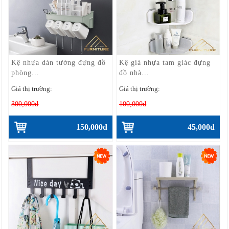
Kệ nhựa dán tường đựng đồ
Kệ giá nhựa tam giác đựng
phòng...
đồ nhà...
Giá thị trường:
Giá thị trường:
300,000đ
100,000đ
150,000đ
45,000đ