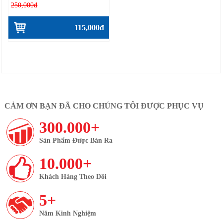
250,000đ
115,000đ
CẢM ƠN BẠN ĐÃ CHO CHÚNG TÔI ĐƯỢC PHỤC VỤ
300.000+
Sản Phẩm Được Bán Ra
10.000+
Khách Hàng Theo Dõi
5+
Năm Kinh Nghiệm