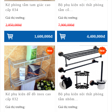
Kệ phòng tắm tam giác cao
Bộ phụ kiện nội thất phòng
cấp 034
tắm cổ...
Giá thị trường:
Giá thị trường:
2,850,000đ
7,900,000đ
1,600,000đ
4,400,000đ
Kệ phụ kiện để đồ inox cao
Bộ phụ kiện nội thất phòng
cấp 032
tắm nhôm...
Giá thị trường:
Giá thị trường: