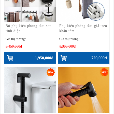
Bộ phụ kiện phòng tắm sơn
Phụ kiện phòng tắm giá treo
tĩnh điện...
khăn tắm...
Giá thị trường:
Giá thị trường:
3,450,000đ
1,300,000đ
1,950,000đ
720,000đ