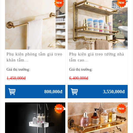
Phụ kiện phòng tắm giá treo
Phụ kiện giá treo tường nhà
khăn tắm...
tắm cao...
Giá thị trường:
Giá thị trường:
1,450,000đ
6,400,000đ
800,000đ
3,550,000đ