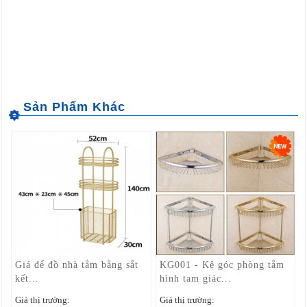
Giá để đồ nhà tắm bằng sắt
KG001 - Kệ góc phòng tắm
kết...
hình tam giác...
Giá thị trường:
Giá thị trường: