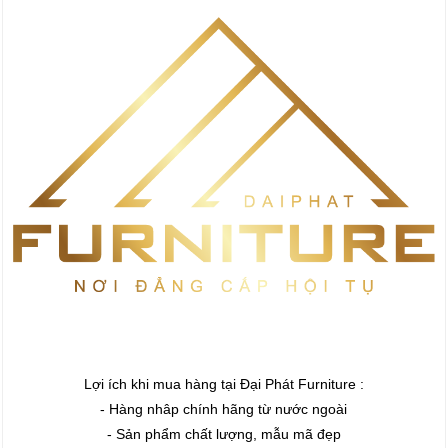
Lợi ích khi mua hàng tại Đại Phát Furniture :
- Hàng nhâp chính hãng từ nước ngoài
- Sản phẩm chất lượng, mẫu mã đẹp