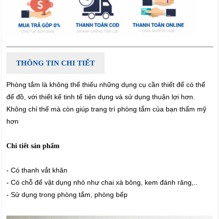
THÔNG TIN CHI TIẾT
Phòng tắm là không thể thiếu những dụng cụ cần thiết để có thể
để đồ, với thiết kế tinh tế tiện dụng và sử dụng thuận lợi hơn.
Không chỉ thế mà còn giúp trang trí phòng tắm của bạn thẩm mỹ
hơn
Chi tiết sản phẩm
- Có thanh vắt khăn
- Có chỗ để vật dụng nhỏ như chai xà bông, kem đánh răng,..
- Sử dụng trong phòng tắm, phòng bếp