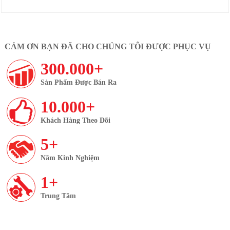
CẢM ƠN BẠN ĐÃ CHO CHÚNG TÔI ĐƯỢC PHỤC VỤ
300.000+
Sản Phẩm Được Bán Ra
10.000+
Khách Hàng Theo Dõi
5+
Năm Kinh Nghiệm
1+
Trung Tâm