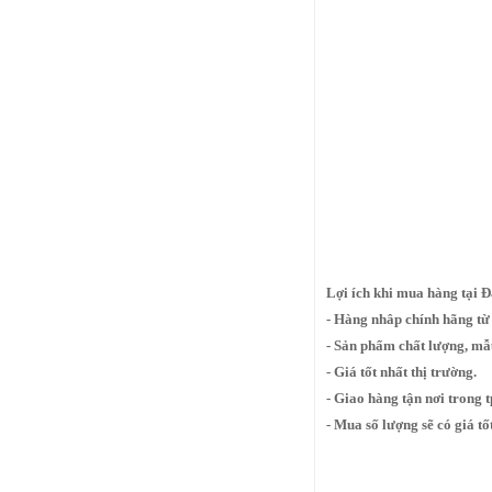
Lợi ích khi mua hàng tại Đ
- Hàng nhâp chính hãng từ
- Sản phẩm chất lượng, m
- Giá tốt nhất thị trường.
- Giao hàng tận nơi trong 
- Mua số lượng sẽ có giá tố