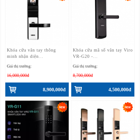
Khóa cửa vân tay thông
Khóa cửa mã số vân tay Viro
minh nhận diện...
VR-G20 -...
Giá thị trường:
Giá thị trường:
16,000,000đ
8,700,000đ
8,900,000đ
4,500,000đ