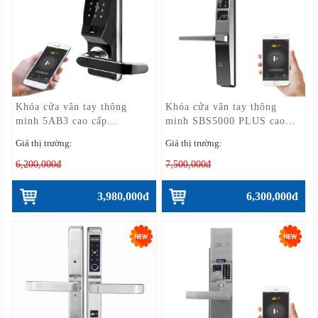
Khóa cửa vân tay thông
Khóa cửa vân tay thông
minh 5AB3 cao cấp...
minh SBS5000 PLUS cao...
Giá thị trường:
Giá thị trường:
6,200,000đ
7,500,000đ
3,980,000đ
6,300,000đ