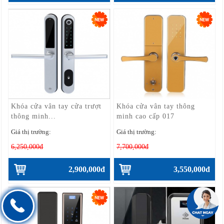
Khóa cửa vân tay cửa trượt
Khóa cửa vân tay thông
thông minh...
minh cao cấp 017
Giá thị trường:
Giá thị trường:
6,250,000đ
7,700,000đ
2,900,000đ
3,550,000đ