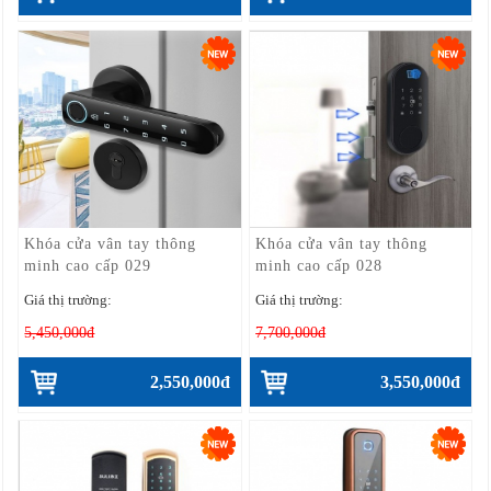
Khóa cửa vân tay thông
Khóa cửa vân tay thông
minh cao cấp 029
minh cao cấp 028
Giá thị trường:
Giá thị trường:
5,450,000đ
7,700,000đ
2,550,000đ
3,550,000đ