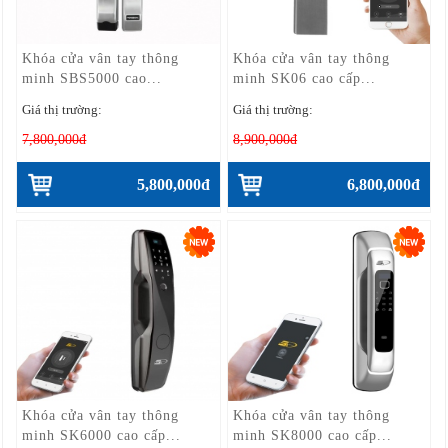
Khóa cửa vân tay thông
Khóa cửa vân tay thông
minh SBS5000 cao...
minh SK06 cao cấp...
Giá thị trường:
Giá thị trường:
7,800,000đ
8,900,000đ
5,800,000đ
6,800,000đ
Khóa cửa vân tay thông
Khóa cửa vân tay thông
minh SK6000 cao cấp...
minh SK8000 cao cấp...