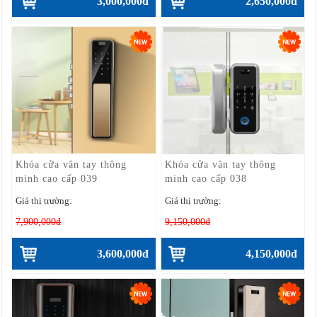
3,000,000đ
2,650,000đ
Khóa cửa vân tay thông
Khóa cửa vân tay thông
minh cao cấp 039
minh cao cấp 038
Giá thị trường:
Giá thị trường:
7,900,000đ
9,150,000đ
3,600,000đ
4,150,000đ