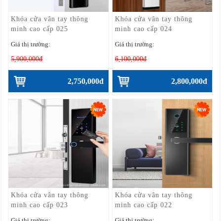
Khóa cửa vân tay thông
Khóa cửa vân tay thông
minh cao cấp 025
minh cao cấp 024
Giá thị trường:
Giá thị trường:
5,900,000đ
6,100,000đ
2,750,000đ
2,800,000đ
Khóa cửa vân tay thông
Khóa cửa vân tay thông
minh cao cấp 023
minh cao cấp 022
Giá thị trường:
Giá thị trường: