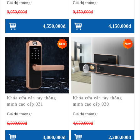
Giá thị trường:
Giá thị trường:
9,950,000đ
9,150,000đ
4,550,000đ
4,150,000đ
Khóa cửa vân tay thông
Khóa cửa vân tay thông
minh cao cấp 031
minh cao cấp 030
Giá thị trường:
Giá thị trường:
6,500,000đ
4,650,000đ
3,000,000đ
2,200,000đ