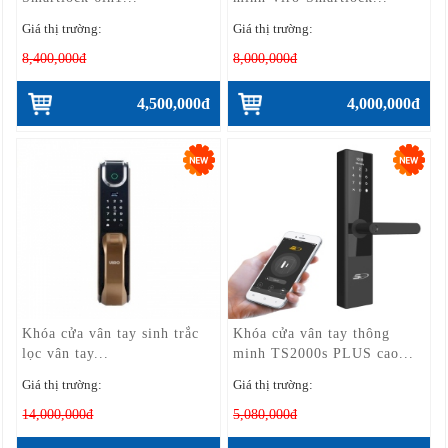
Giá thị trường:
Giá thị trường:
8,400,000đ
8,000,000đ
4,500,000đ
4,000,000đ
Khóa cửa vân tay sinh trắc
Khóa cửa vân tay thông
lọc vân tay...
minh TS2000s PLUS cao...
Giá thị trường:
Giá thị trường:
14,000,000đ
5,080,000đ