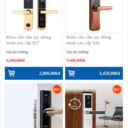
Khóa cửa vân tay thông
Khóa cửa vân tay thông
minh cao cấp 027
minh cao cấp 026
Giá thị trường:
Giá thị trường:
6,100,000đ
7,500,000đ
2,800,000đ
3,450,000đ