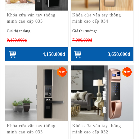
Khóa cửa vân tay thông
Khóa cửa vân tay thông
minh cao cấp 035
minh cao cấp 034
Giá thị trường:
Giá thị trường:
9,150,000đ
7,900,000đ
4,150,000đ
3,650,000đ
Khóa cửa vân tay thông
Khóa cửa vân tay thông
minh cao cấp 033
minh cao cấp 032