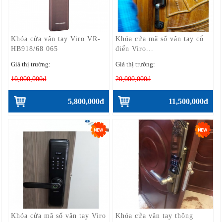
Khóa cửa vân tay Viro VR-
Khóa cửa mã số vân tay cổ
HB918/68 065
điển Viro...
Giá thị trường:
Giá thị trường:
10,000,000đ
20,000,000đ
5,800,000đ
11,500,000đ
Khóa cửa mã số vân tay Viro
Khóa cửa vân tay thông