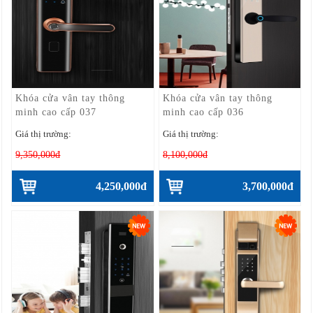
Khóa cửa vân tay thông
Khóa cửa vân tay thông
minh cao cấp 037
minh cao cấp 036
Giá thị trường:
Giá thị trường:
9,350,000đ
8,100,000đ
4,250,000đ
3,700,000đ