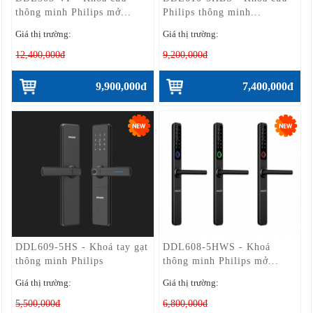
thông minh Philips mở...
Philips thông minh...
Giá thị trường:
Giá thị trường:
12,400,000đ
9,200,000đ
9,900,000đ
7,400,000đ
DDL609-5HS - Khoá tay gạt
DDL608-5HWS - Khoá
thông minh Philips
thông minh Philips mở...
Giá thị trường:
Giá thị trường:
5,500,000đ
6,800,000đ