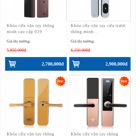
Khóa cửa vân tay thông
Khóa cửa vân tay cửa trượt
minh cao cấp 019
thông minh...
Giá thị trường:
Giá thị trường:
5,850,000đ
6,250,000đ
2,700,000đ
2,900,000đ
Khóa cửa vân tay thông
Khóa cửa vân tay thông