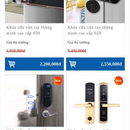
Khóa cửa vân tay thông
Khóa cửa vân tay thông
minh cao cấp 030
minh cao cấp 029
Giá thị trường:
Giá thị trường:
4,650,000đ
5,450,000đ
2,200,000đ
2,550,000đ