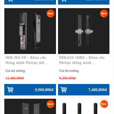
DDL303-VP - Khóa cửa
DDL610-5HBS - Khóa cửa
thông minh Philips mở...
Philips thông minh...
Giá thị trường:
Giá thị trường:
12,400,000đ
9,200,000đ
9,900,000đ
7,400,000đ