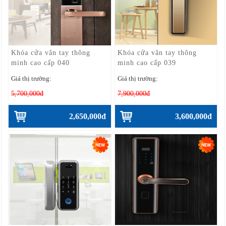
Khóa cửa vân tay thông
Khóa cửa vân tay thông
minh cao cấp 040
minh cao cấp 039
Giá thị trường:
Giá thị trường:
5,700,000đ
7,900,000đ
2,650,000đ
3,600,000đ