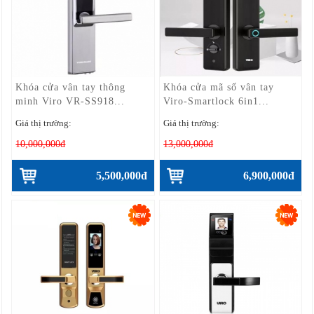
Khóa cửa vân tay thông
Khóa cửa mã số vân tay
minh Viro VR-SS918...
Viro-Smartlock 6in1...
Giá thị trường:
Giá thị trường:
10,000,000đ
13,000,000đ
5,500,000đ
6,900,000đ