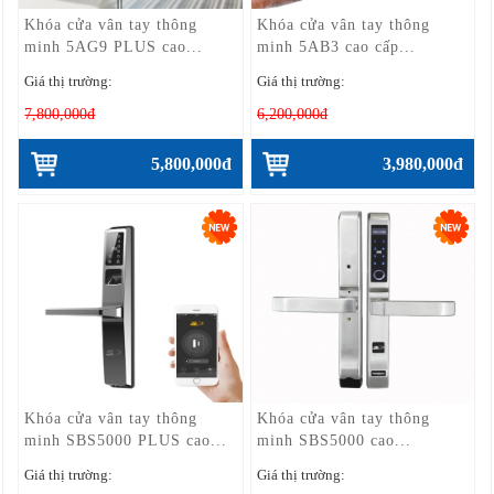
Khóa cửa vân tay thông
Khóa cửa vân tay thông
minh 5AG9 PLUS cao...
minh 5AB3 cao cấp...
Giá thị trường:
Giá thị trường:
7,800,000đ
6,200,000đ
5,800,000đ
3,980,000đ
Khóa cửa vân tay thông
Khóa cửa vân tay thông
minh SBS5000 PLUS cao...
minh SBS5000 cao...
Giá thị trường:
Giá thị trường: