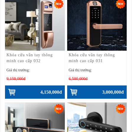
Khóa cửa vân tay thông
Khóa cửa vân tay thông
minh cao cấp 032
minh cao cấp 031
Giá thị trường:
Giá thị trường:
9,150,000đ
6,500,000đ
4,150,000đ
3,000,000đ