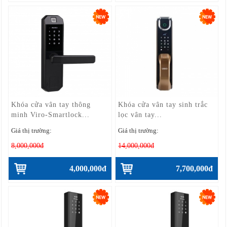
Khóa cửa vân tay thông
Khóa cửa vân tay sinh trắc
minh Viro-Smartlock...
lọc vân tay...
Giá thị trường:
Giá thị trường:
8,000,000đ
14,000,000đ
4,000,000đ
7,700,000đ