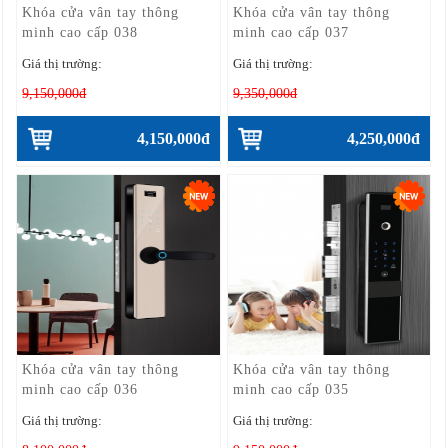
Khóa cửa vân tay thông
Khóa cửa vân tay thông
minh cao cấp 038
minh cao cấp 037
Giá thị trường:
Giá thị trường:
9,150,000đ
9,350,000đ
4,150,000đ
4,250,000đ
Khóa cửa vân tay thông
Khóa cửa vân tay thông
minh cao cấp 036
minh cao cấp 035
Giá thị trường:
Giá thị trường: