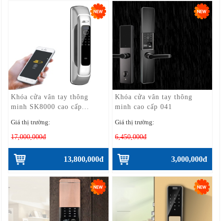
Khóa cửa vân tay thông
Khóa cửa vân tay thông
minh SK8000 cao cấp...
minh cao cấp 041
Giá thị trường:
Giá thị trường:
17,000,000đ
6,450,000đ
13,800,000đ
3,000,000đ