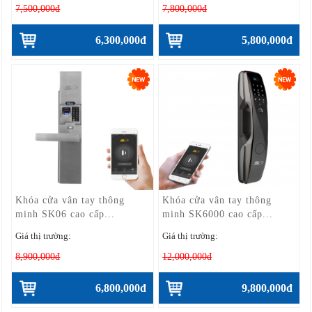
7,500,000đ
7,800,000đ
6,300,000đ
5,800,000đ
Khóa cửa vân tay thông
Khóa cửa vân tay thông
minh SK06 cao cấp...
minh SK6000 cao cấp...
Giá thị trường:
Giá thị trường:
8,900,000đ
12,000,000đ
6,800,000đ
9,800,000đ