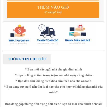
THÊM VÀO GIỎ
(0 sản phẩm)
THÔNG TIN CHI TIẾT
* Bạn mới xây ngôi nhà cho gia đình mình
* Bạn lo lắng vì tình trạng trộm vào nhà ngày càng nhiều
* Bạn đau đầu không biết khóa cửa théo nào cho an toàn
* Bạn đang suy nghĩ nên tìm loại nào cho phù hợp với không gian nhà của
mình?
Bạn đang gặp những tình trạng như trên? Bạn đã mất khá nhiều tiền với