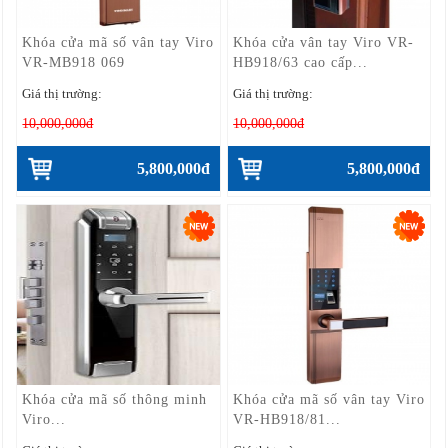
Khóa cửa mã số vân tay Viro
Khóa cửa vân tay Viro VR-
VR-MB918 069
HB918/63 cao cấp...
Giá thị trường:
Giá thị trường:
10,000,000đ
10,000,000đ
5,800,000đ
5,800,000đ
Khóa cửa mã số thông minh
Khóa cửa mã số vân tay Viro
Viro...
VR-HB918/81...