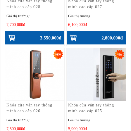
Khóa cửa vân tay thông
Khóa cửa vân tay thông
minh cao cấp 028
minh cao cấp 027
Giá thị trường:
Giá thị trường:
7,700,000đ
6,100,000đ
3,550,000đ
2,800,000đ
Khóa cửa vân tay thông
Khóa cửa vân tay thông
minh cao cấp 026
minh cao cấp 025
Giá thị trường:
Giá thị trường:
7,500,000đ
5,900,000đ