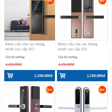
Khóa cửa vân tay thông
Khóa cửa vân tay thông
minh cao cấp 022
minh cao cấp 021
Giá thị trường:
Giá thị trường:
4,450,000đ
4,450,000đ
2,100,000đ
2,100,000đ