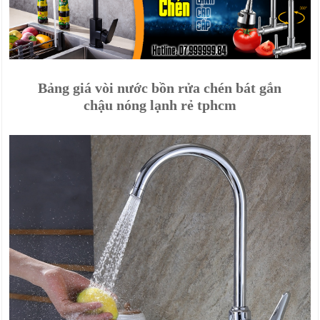
Bảng giá vòi nước bồn rửa chén bát gắn
chậu nóng lạnh rẻ tphcm