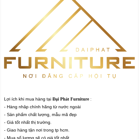
Lợi ích khi mua hàng tại
:
Đại Phát Furniture
- Hàng nhâp chính hãng từ nước ngoài
- Sản phẩm chất lượng, mẫu mã đẹp
- Giá tốt nhất thị trường.
- Giao hàng tận nơi trong tp hcm.
- Mua số lượng sẽ có giá tốt nhất