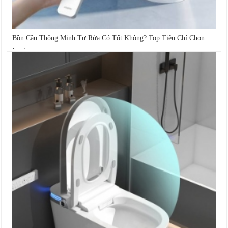
Bồn Cầu Thông Minh Tự Rửa Có Tốt Không? Top Tiêu Chí Chọn
Loại...