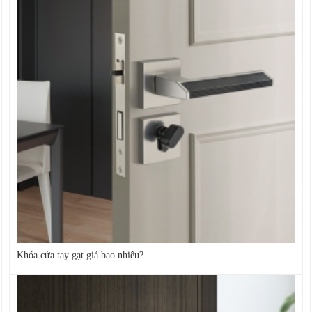
Khóa cửa tay gạt giá bao nhiêu?