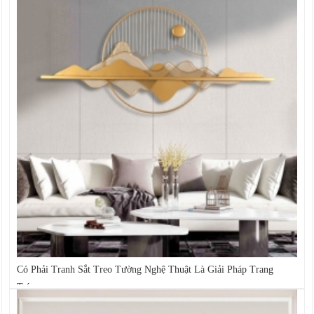
Có Phải Tranh Sắt Treo Tường Nghệ Thuật Là Giải Pháp Trang
Trí...