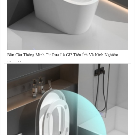
Bồn Cầu Thông Minh Tự Rửa Là Gì? Tiện Ích Và Kinh Nghiệm
Chọn Mua