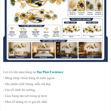
Lợi ích khi mua hàng tại
Đại Phát Furniture
:
- Hàng nhâp chính hãng từ nước ngoài
- Sản phẩm chất lượng, mẫu mã đẹp
- Giá tốt nhất thị trường.
- Giao hàng tận nơi trong tp hcm.
- Mua số lượng sẽ có giá tốt nhất