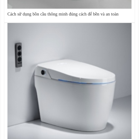
Cách sử dụng bồn cầu thông minh đúng cách để bền và an toàn