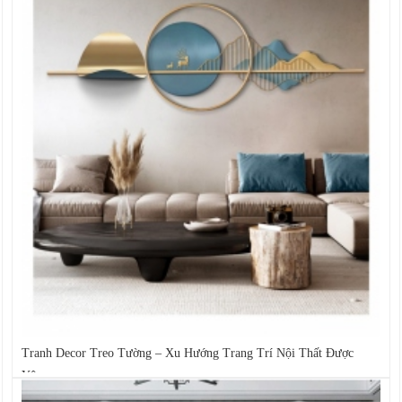
Tranh Decor Treo Tường – Xu Hướng Trang Trí Nội Thất Được
Yêu...