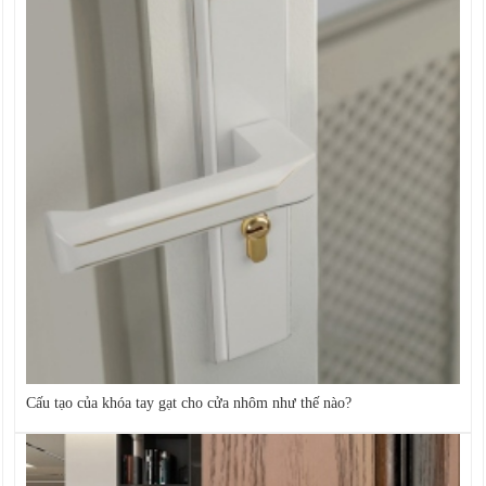
Cấu tạo của khóa tay gạt cho cửa nhôm như thế nào?