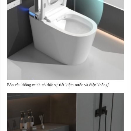
Bồn cầu thông minh có thật sự tiết kiệm nước và điện không?