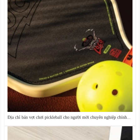
Địa chỉ bán vợt chơi pickleball cho người mới chuyên nghiệp chính...