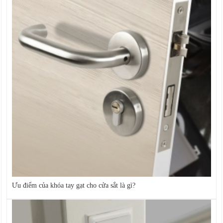
Ưu điểm của khóa tay gạt cho cửa sắt là gì?