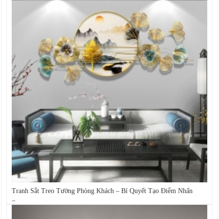
Tranh Sắt Treo Tường Phòng Khách – Bí Quyết Tạo Điểm Nhấn
Sang...