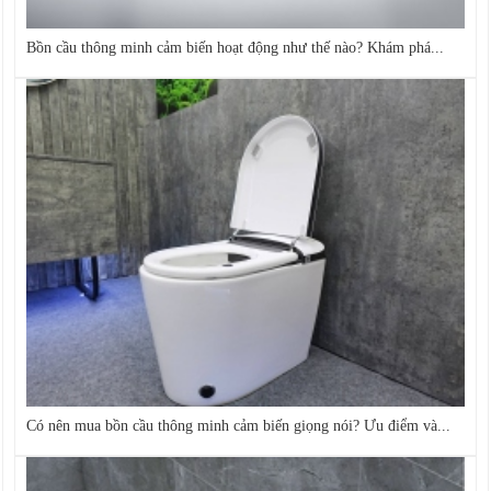
Bồn cầu thông minh cảm biến hoạt động như thế nào? Khám phá...
Có nên mua bồn cầu thông minh cảm biến giọng nói? Ưu điểm và...