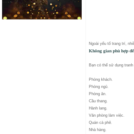
Ngoài yếu tố trang trí, n
Không gian phù hợp để 
Bạn có thể sử dụng tranh 
Phòng khách.
Phòng ngủ.
Phòng ăn.
Cầu thang.
Hành lang.
Văn phòng làm việc.
Quán cà phê.
Nhà hàng.