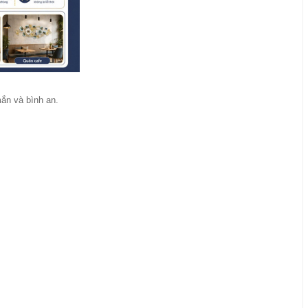
mắn và bình an.