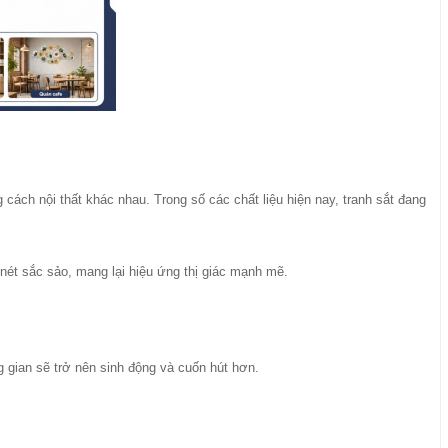
 cách nội thất khác nhau. Trong số các chất liệu hiện nay, tranh sắt đang
nét sắc sảo, mang lại hiệu ứng thị giác mạnh mẽ.
 gian sẽ trở nên sinh động và cuốn hút hơn.