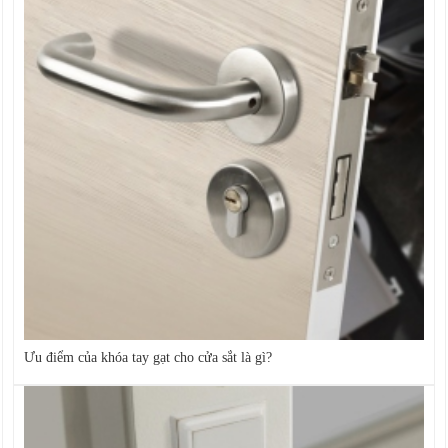
Ưu điểm của khóa tay gạt cho cửa sắt là gì?