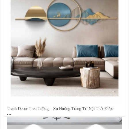
Tranh Decor Treo Tường – Xu Hướng Trang Trí Nội Thất Được
Yêu...