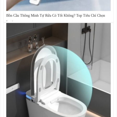
Bồn Cầu Thông Minh Tự Rửa Có Tốt Không? Top Tiêu Chí Chọn
Loại...