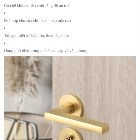
Cơ chế khóa nhiều chốt tăng độ an toàn
Phù hợp cho cửa chính cần bảo mật cao
Tay gạt thiết kế bản lớn, thao tác mượt
Dùng phổ biến trong nhà ở cao cấp và văn phòng