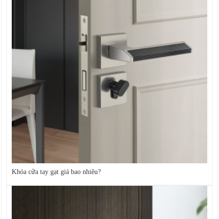
Khóa cửa tay gạt giá bao nhiêu?