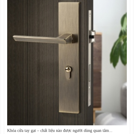
Khóa cửa tay gạt – chất liệu nào được người dùng quan tâm...