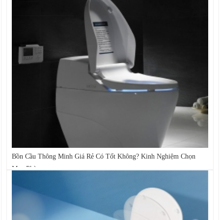
Bồn Cầu Thông Minh Giá Rẻ Có Tốt Không? Kinh Nghiệm Chọn
Mua Phù...