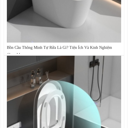
Bồn Cầu Thông Minh Tự Rửa Là Gì? Tiện Ích Và Kinh Nghiệm
Chọn Mua