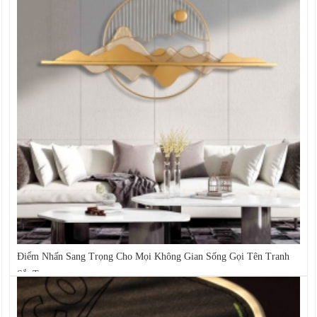
Điểm Nhấn Sang Trọng Cho Mọi Không Gian Sống Gọi Tên Tranh
Sắt Treo...