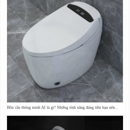
Bồn cầu thông minh AI là gì? Những tính năng đáng tiền bạn nên...