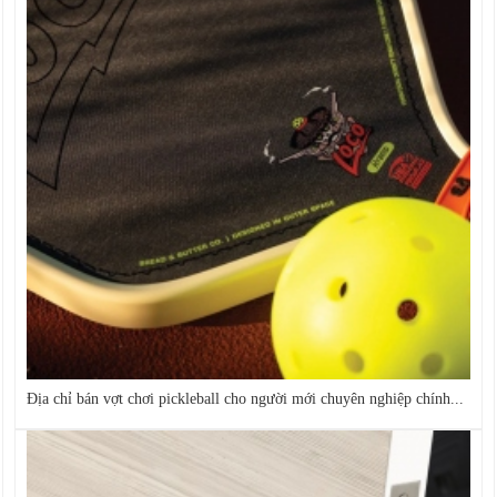
Địa chỉ bán vợt chơi pickleball cho người mới chuyên nghiệp chính...