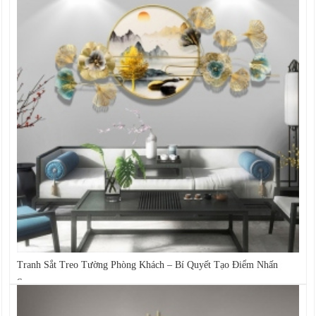
Tranh Sắt Treo Tường Phòng Khách – Bí Quyết Tạo Điểm Nhấn
Sang...