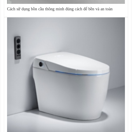
Cách sử dụng bồn cầu thông minh đúng cách để bền và an toàn