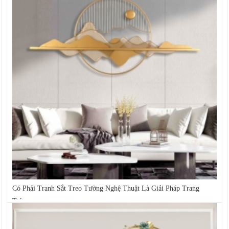
Có Phải Tranh Sắt Treo Tường Nghệ Thuật Là Giải Pháp Trang
Trí...