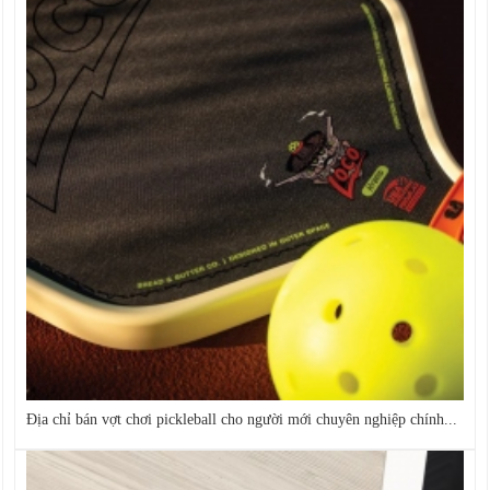
Địa chỉ bán vợt chơi pickleball cho người mới chuyên nghiệp chính...