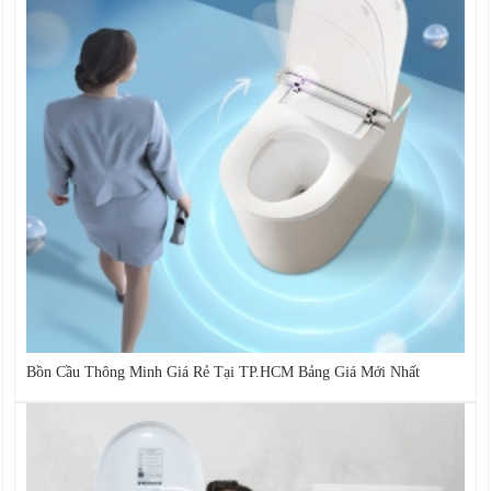
Bồn Cầu Thông Minh Giá Rẻ Tại TP.HCM Bảng Giá Mới Nhất