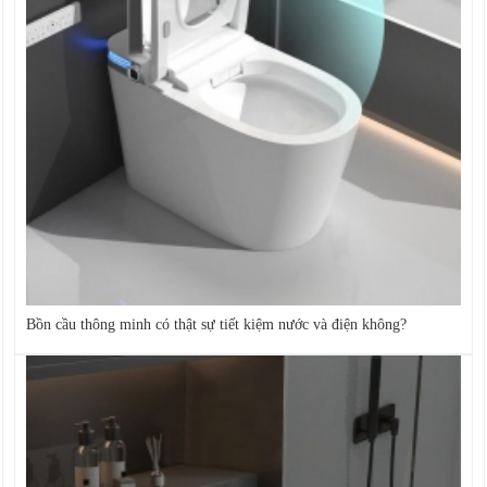
Bồn cầu thông minh có thật sự tiết kiệm nước và điện không?