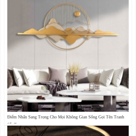
Điểm Nhấn Sang Trọng Cho Mọi Không Gian Sống Gọi Tên Tranh
Sắt Treo...