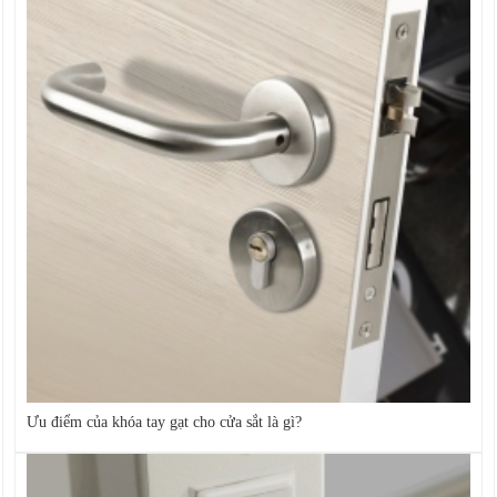
Ưu điểm của khóa tay gạt cho cửa sắt là gì?