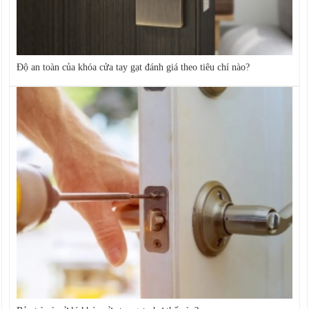
Độ an toàn của khóa cửa tay gạt đánh giá theo tiêu chí nào?