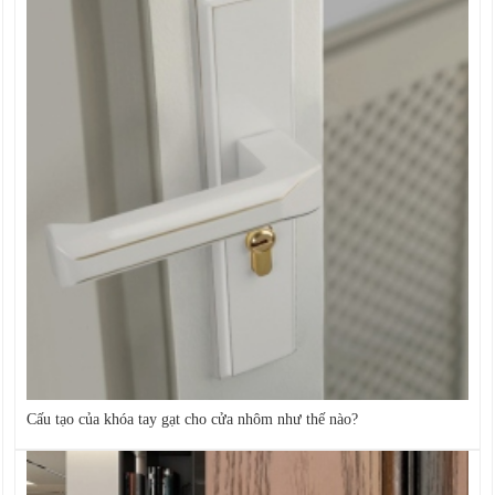
Cấu tạo của khóa tay gạt cho cửa nhôm như thế nào?