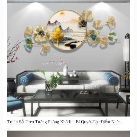
Tranh Sắt Treo Tường Phòng Khách – Bí Quyết Tạo Điểm Nhấn
Sang...