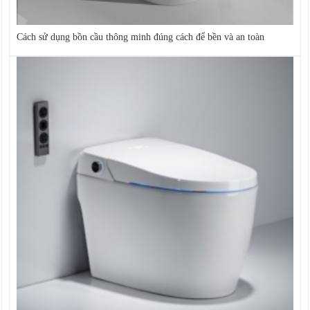
Cách sử dụng bồn cầu thông minh đúng cách để bền và an toàn