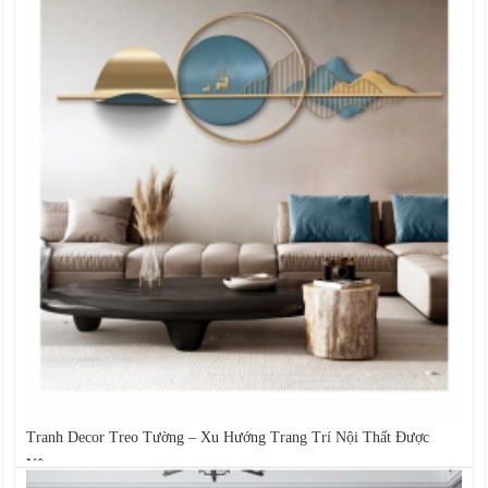
Tranh Decor Treo Tường – Xu Hướng Trang Trí Nội Thất Được
Yêu...