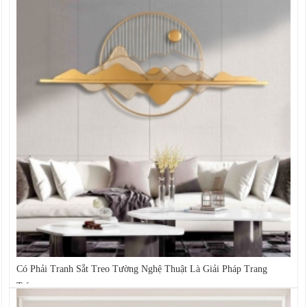
Có Phải Tranh Sắt Treo Tường Nghệ Thuật Là Giải Pháp Trang
Trí...