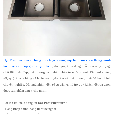
Đại Phát Furniture chúng tôi chuyên cung cấp bồn rửa chén thông minh
hiện đại cao cấp giá rẻ tại tphcm
, đa dạng kiểu dáng, mẫu mã sang trọng,
chất liệu bền đẹp, chất lượng cao, nhập khẩu từ nước ngoài. Đến với chúng
tôi, quý khách hàng sẽ hoàn toàn yên tâm về chất lượng, chế độ bảo hành
chuyên nghiệp, đội ngũ nhân viên sẽ tư vấn và hỗ trợ quý khách để lựa chọn
được sản phẩm ưng ý cho mình.
Lợi ích khi mua hàng tại
Đại Phát Furniture
:
- Hàng nhâp chính hãng từ nước ngoài