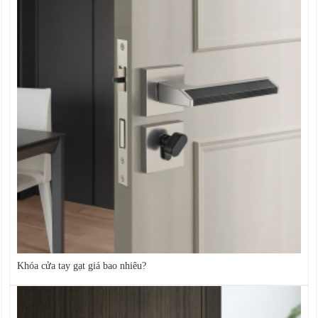
Khóa cửa tay gạt giá bao nhiêu?