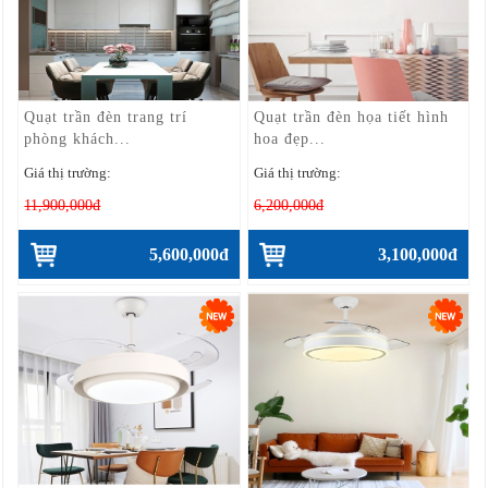
Quạt trần đèn trang trí
Quạt trần đèn họa tiết hình
phòng khách...
hoa đẹp...
Giá thị trường:
Giá thị trường:
11,900,000đ
6,200,000đ
5,600,000đ
3,100,000đ