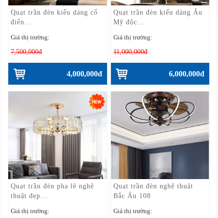
Quạt trần đèn kiểu dáng cổ
Quạt trần đèn kiểu dáng Âu
điển...
Mỹ độc...
Giá thị trường:
Giá thị trường:
7,500,000đ
11,000,000đ
4,000,000đ
6,000,000đ
Quạt trần đèn pha lê nghệ
Quạt trần đèn nghệ thuật
thuật đẹp...
Bắc Âu 108
Giá thị trường:
Giá thị trường: