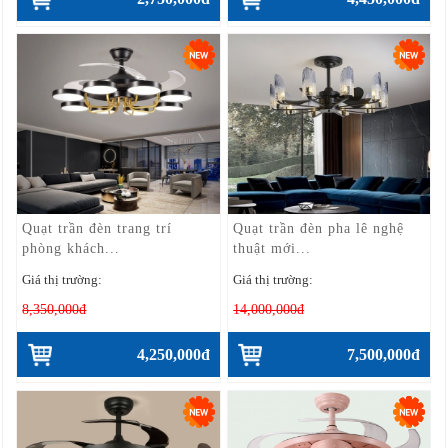
Quạt trần đèn trang trí
Quạt trần đèn pha lê nghệ
phòng khách...
thuật mới...
Giá thị trường:
Giá thị trường:
8,350,000đ
14,000,000đ
4,250,000đ
7,500,000đ