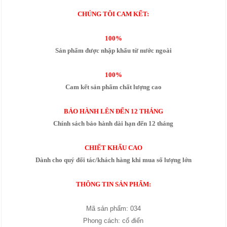
CHÚNG TÔI CAM KẾT:
100%
Sản phẩm được nhập khẩu từ nước ngoài
100%
Cam kết sản phẩm chất lượng cao
BẢO HÀNH LÊN ĐẾN 12 THÁNG
Chính sách bảo hành dài hạn đến 12 tháng
CHIẾT KHẤU CAO
Dành cho quý đối tác/khách hàng khi mua số lượng lớn
THÔNG TIN SẢN PHẨM:
Mã sản phẩm: 034
Phong cách: cổ điển