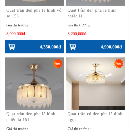
Quạt trần đèn pha lê hình vỏ
Quạt trần đèn pha lê hình
sò 153
chiếc lá...
Giá thị trường:
Giá thị trường:
8,000,000đ
8,200,000đ
4,350,000đ
4,900,000đ
Quạt trần đèn pha lê hình
Quạt trần có đèn pha lê đính
chiếc lá 151
ngọc...
Giá thị trường:
Giá thị trường: