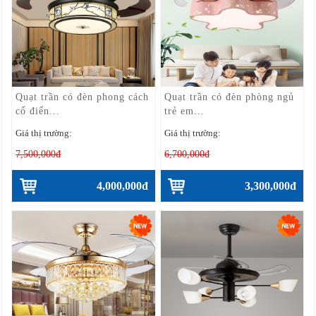
Quạt trần có đèn phong cách
Quạt trần có đèn phòng ngủ
cổ điển...
trẻ em...
Giá thị trường:
Giá thị trường:
7,500,000đ
6,700,000đ
4,000,000đ
3,300,000đ