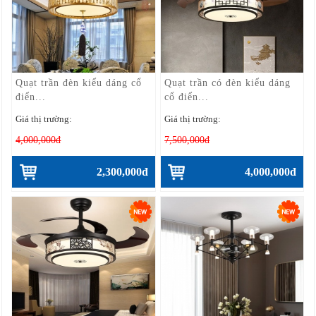
Quạt trần đèn kiểu dáng cổ
Quạt trần có đèn kiểu dáng
điển...
cổ điển...
Giá thị trường:
Giá thị trường:
4,000,000đ
7,500,000đ
2,300,000đ
4,000,000đ