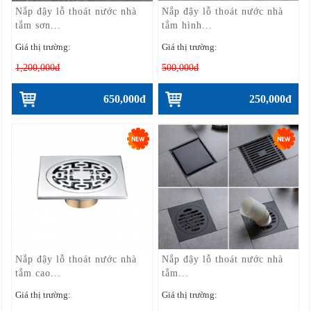
Nắp đậy lỗ thoát nước nhà
Nắp đậy lỗ thoát nước nhà
tắm sơn...
tắm hình...
Giá thị trường:
Giá thị trường:
1,200,000đ
500,000đ
650,000đ
250,000đ
Nắp đậy lỗ thoát nước nhà
Nắp đậy lỗ thoát nước nhà
tắm cao...
tắm...
Giá thị trường:
Giá thị trường: