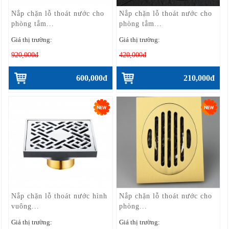
Nắp chặn lỗ thoát nước cho
Nắp chặn lỗ thoát nước cho
phòng tắm...
phòng tắm...
Giá thị trường:
Giá thị trường:
920,000đ
420,000đ
600,000đ
210,000đ
Nắp chặn lỗ thoát nước hình
Nắp chặn lỗ thoát nước cho
vuông...
phòng...
Giá thị trường:
Giá thị trường: