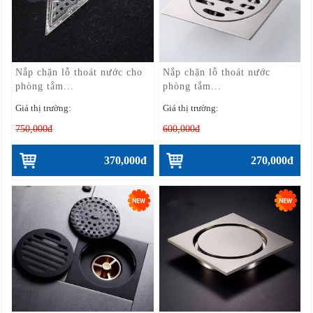
Nắp chặn lỗ thoát nước cho
Nắp chặn lỗ thoát nước
phòng tắm...
phòng tắm...
Giá thị trường:
Giá thị trường:
750,000đ
600,000đ
370,000đ
270,000đ