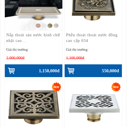
Nắp thoát sàn nước hình chữ
Phễu thoát thoát nước đồng
nhật cao...
cao cấp 034
Giá thị trường:
Giá thị trường:
2,000,000đ
1,100,000đ
1,150,000đ
550,000đ