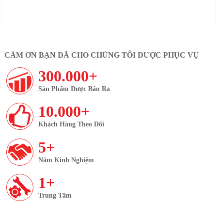
CẢM ƠN BẠN ĐÃ CHO CHÚNG TÔI ĐƯỢC PHỤC VỤ
300.000+
Sản Phẩm Được Bán Ra
10.000+
Khách Hàng Theo Dõi
5+
Năm Kinh Nghiệm
1+
Trung Tâm