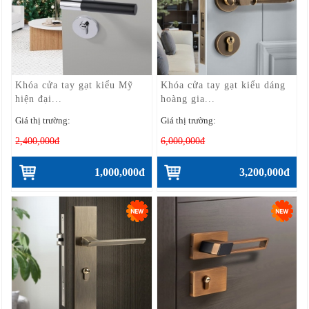
Khóa cửa tay gạt kiểu Mỹ
Khóa cửa tay gạt kiểu dáng
hiện đại...
hoàng gia...
Giá thị trường:
Giá thị trường:
2,400,000đ
6,000,000đ
1,000,000đ
3,200,000đ