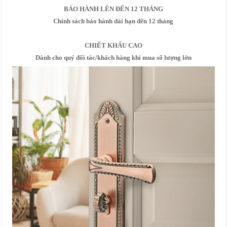
BẢO HÀNH LÊN ĐẾN 12 THÁNG
Chính sách bảo hành dài hạn đến 12 tháng
CHIẾT KHẤU CAO
Dành cho quý đối tác/khách hàng khi mua số lượng lớn