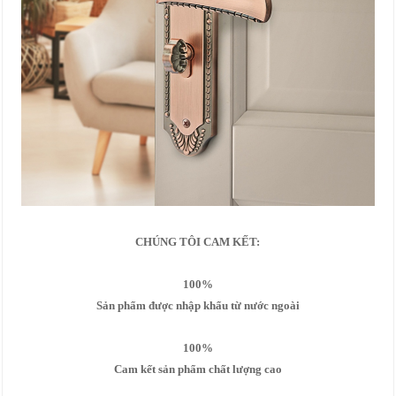
CHÚNG TÔI CAM KẾT:
100%
Sản phẩm được nhập khẩu từ nước ngoài
100%
Cam kết sản phẩm chất lượng cao