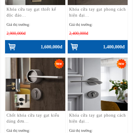
Khóa cửa tay gạt thiết kế
Khóa cửa tay gạt phong cách
độc đáo...
hiện đại...
Giá thị trường:
Giá thị trường:
2,900,000đ
2,400,000đ
1,600,000đ
1,400,000đ
Chốt khóa cửa tay gạt kiểu
Khóa cửa tay gạt phong cách
dáng đơn...
hiện đại...
Giá thị trường:
Giá thị trường: