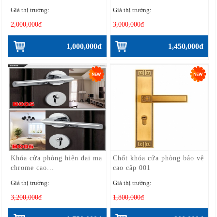
Giá thị trường:
Giá thị trường:
2,000,000đ
3,000,000đ
1,000,000đ
1,450,000đ
Khóa cửa phòng hiện đại mạ
Chốt khóa cửa phòng bảo vệ
chrome cao...
cao cấp 001
Giá thị trường:
Giá thị trường:
3,200,000đ
1,800,000đ