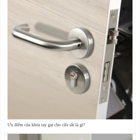
Ưu điểm của khóa tay gạt cho cửa sắt là gì?