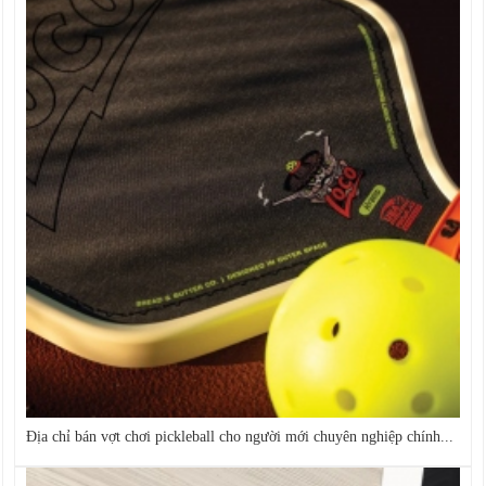
Địa chỉ bán vợt chơi pickleball cho người mới chuyên nghiệp chính...