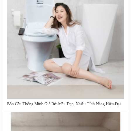
Bồn Cầu Thông Minh Giá Rẻ: Mẫu Đẹp, Nhiều Tính Năng Hiện Đại