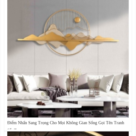
Điểm Nhấn Sang Trọng Cho Mọi Không Gian Sống Gọi Tên Tranh
Sắt Treo...