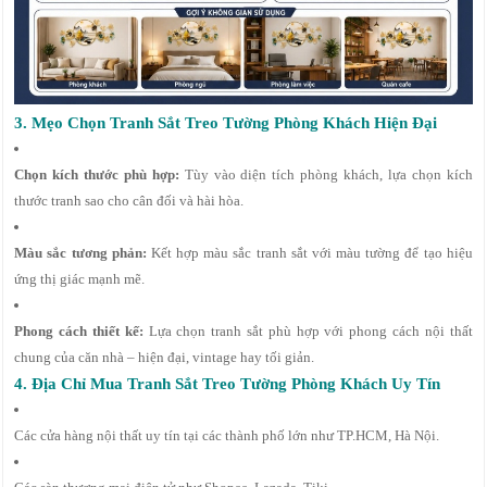
3. Mẹo Chọn Tranh Sắt Treo Tường Phòng Khách Hiện Đại
Chọn kích thước phù hợp:
Tùy vào diện tích phòng khách, lựa chọn kích
thước tranh sao cho cân đối và hài hòa.
Màu sắc tương phản:
Kết hợp màu sắc tranh sắt với màu tường để tạo hiệu
ứng thị giác mạnh mẽ.
Phong cách thiết kế:
Lựa chọn tranh sắt phù hợp với phong cách nội thất
chung của căn nhà – hiện đại, vintage hay tối giản.
4. Địa Chỉ Mua Tranh Sắt Treo Tường Phòng Khách Uy Tín
Các cửa hàng nội thất uy tín tại các thành phố lớn như TP.HCM, Hà Nội.