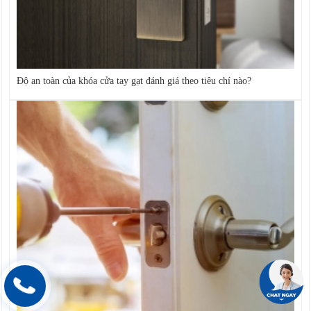
Độ an toàn của khóa cửa tay gạt đánh giá theo tiêu chí nào?