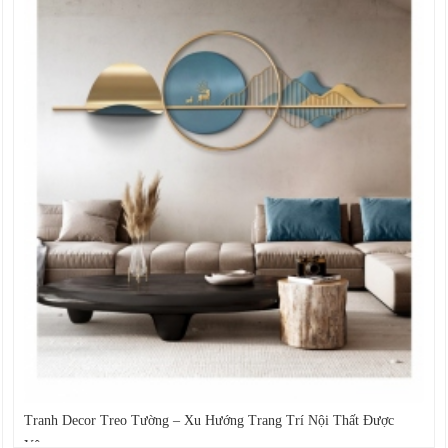
Tranh Decor Treo Tường – Xu Hướng Trang Trí Nội Thất Được
Yêu...