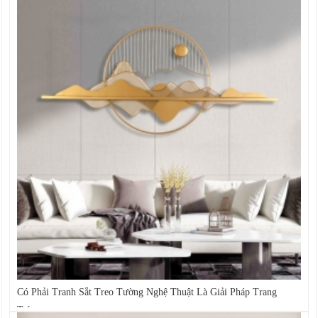
Có Phải Tranh Sắt Treo Tường Nghệ Thuật Là Giải Pháp Trang
Trí...