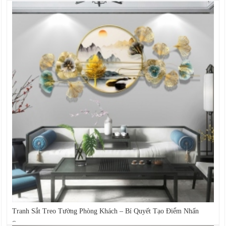
Tranh Sắt Treo Tường Phòng Khách – Bí Quyết Tạo Điểm Nhấn
Sang...