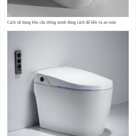
Cách sử dụng bồn cầu thông minh đúng cách để bền và an toàn