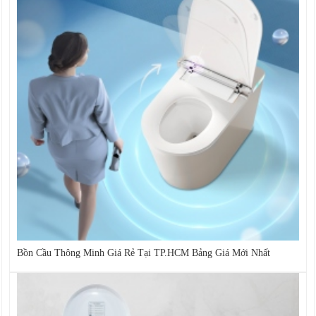
Bồn Cầu Thông Minh Giá Rẻ Tại TP.HCM Bảng Giá Mới Nhất