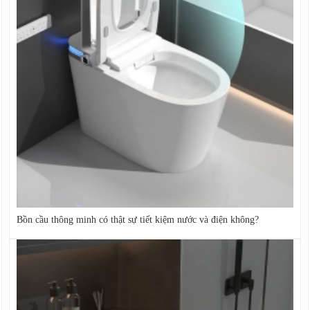
Bồn cầu thông minh có thật sự tiết kiệm nước và điện không?