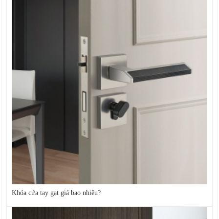
Khóa cửa tay gạt giá bao nhiêu?