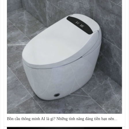
Bồn cầu thông minh AI là gì? Những tính năng đáng tiền bạn nên...