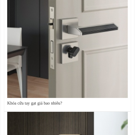
Khóa cửa tay gạt giá bao nhiêu?