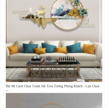
Bật Mí Cách Chọn Tranh Sắt Treo Tường Phòng Khách - Lựa Chọn
Hoàn...