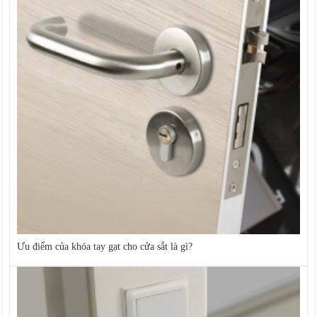
Ưu điểm của khóa tay gạt cho cửa sắt là gì?