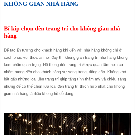
KHÔNG GIAN NHÀ HÀNG
Bí kíp chọn đèn trang trí cho không gian nhà
hàng
Để tạo ấn tượng cho khách hàng khi đến với nhà hàng không chỉ ở
cách phục vụ, thức ăn nơi đây thì không gian trang trí nhà hàng không
kém phần quan trọng. Hệ thống đèn trang trí được quan tâm hơn cả
nhằm mang đến cho khách hàng sự sang trọng, đẳng cấp. Không khó
bắt gặp những loại đèn trang trí giúp tăng tính thẩm mỹ và chiếu sáng
nhưng để có thể chọn lựa loại đèn trang trí thích hợp nhất cho không
gian nhà hàng là điều không hề dễ dàng.