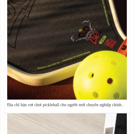
Địa chỉ bán vợt chơi pickleball cho người mới chuyên nghiệp chính...