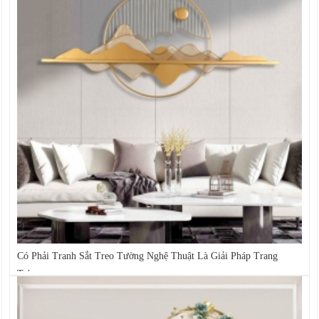
Có Phải Tranh Sắt Treo Tường Nghệ Thuật Là Giải Pháp Trang
Trí...