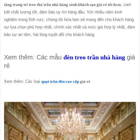
tầng trang trí treo thả trần nhà hàng sảnh khách sạn giá rẻ tốt hcm
, cam
kết chất lượng tốt, đảm bảo uy tín hàng đầu. Với nhiều năm kinh
nghiệm trong lĩnh vực, chúng tôi hứa hẹn sẽ mang đến cho khách hàng
sự lựa chọn phù hợp nhất, chính xác nhất và mức giá hợp lý nhất, đảm
bảo sự an tâm, hài lòng tuyệt đối cho khách hàng.
Xem thêm: Các mẫu
đèn treo trần nhà hàng
giá
rẻ
Xem thêm: Các loại
quạt trần đèn cao cấp
giá rẻ