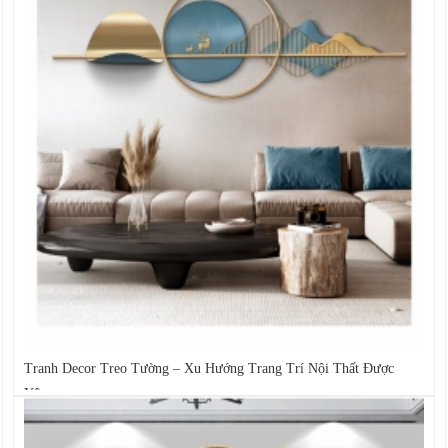
Tranh Decor Treo Tường – Xu Hướng Trang Trí Nội Thất Được
Yêu...