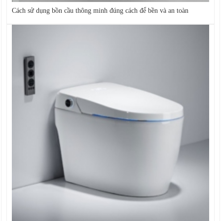
Cách sử dụng bồn cầu thông minh đúng cách để bền và an toàn