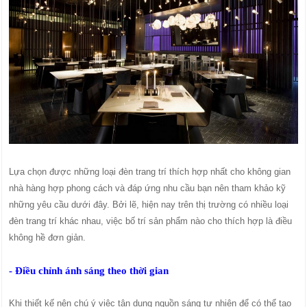
Lựa chọn được những loại đèn trang trí thích hợp nhất cho không gian
nhà hàng hợp phong cách và đáp ứng nhu cầu bạn nên tham khảo kỹ
những yêu cầu dưới đây. Bởi lẽ, hiện nay trên thị trường có nhiều loại
đèn trang trí khác nhau, việc bố trí sản phẩm nào cho thích hợp là điều
không hề đơn giản.
- Điều chỉnh ánh sáng theo thời gian
Khi thiết kế nên chú ý việc tận dụng nguồn sáng tự nhiên để có thể tạo