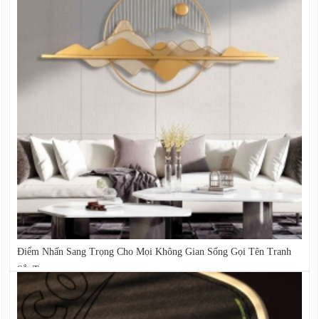
Điểm Nhấn Sang Trọng Cho Mọi Không Gian Sống Gọi Tên Tranh
Sắt Treo...