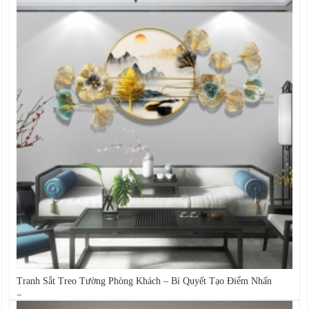
Tranh Sắt Treo Tường Phòng Khách – Bí Quyết Tạo Điểm Nhấn
Sang...