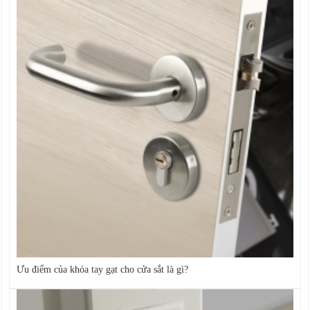
Ưu điểm của khóa tay gạt cho cửa sắt là gì?