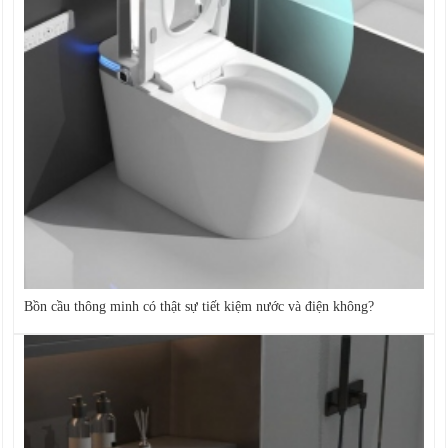
Bồn cầu thông minh có thật sự tiết kiệm nước và điện không?