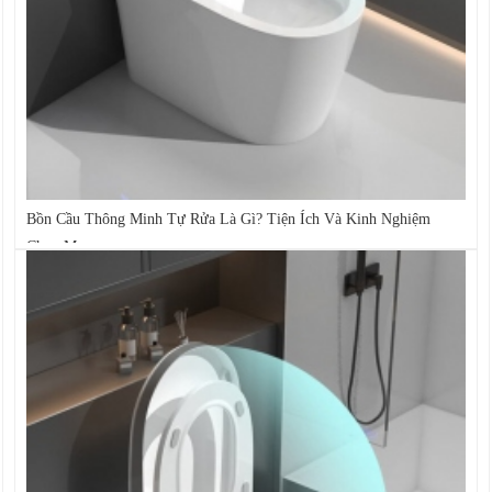
Bồn Cầu Thông Minh Tự Rửa Là Gì? Tiện Ích Và Kinh Nghiệm
Chọn Mua