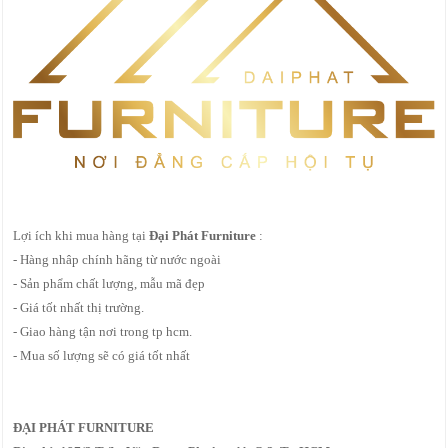
Lợi ích khi mua hàng tại
Đại Phát Furniture
:
- Hàng nhâp chính hãng từ nước ngoài
- Sản phẩm chất lượng, mẫu mã đẹp
- Giá tốt nhất thị trường.
- Giao hàng tận nơi trong tp hcm.
- Mua số lượng sẽ có giá tốt nhất
ĐẠI PHÁT FURNITURE