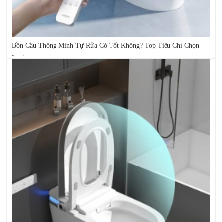
Bồn Cầu Thông Minh Tự Rửa Có Tốt Không? Top Tiêu Chí Chọn
Loại...