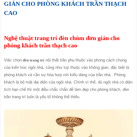
GIẢN CHO PHÒNG KHÁCH TRẦN THẠCH
CAO
Nghệ thuật trang trí đèn chùm đơn giản cho
phòng khách trần thạch cao
Việc chọn
đèn trang trí
nội thất trần phụ thuộc vào phong cách chung
của kiến trúc ngôi nhà, cũng như tuỳ thuộc vào không gian, đặc biệt là
phòng khách và cần sự hòa hợp với kiểu dáng của trần nhà.. Phòng
khách là bộ mặt đại diện của ngôi nhà. Chính vì thế, dù ngôi nhà có diện
tích hạn chế thì một điều chắc chắn để làm đẹp cho phòng khách, đèn
trần trang trí luôn là yếu tố không thể thiếu.