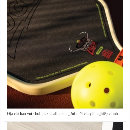
Địa chỉ bán vợt chơi pickleball cho người mới chuyên nghiệp chính...