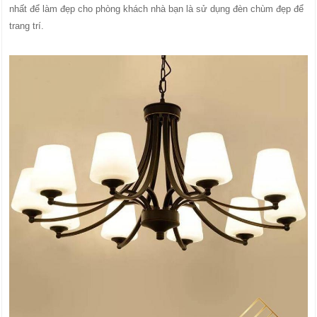
nhất để làm đẹp cho phòng khách nhà bạn là sử dụng đèn chùm đẹp để
trang trí.