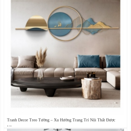
Tranh Decor Treo Tường – Xu Hướng Trang Trí Nội Thất Được
Yêu...