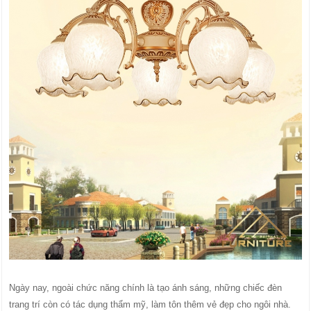
Ngày nay, ngoài chức năng chính là tạo ánh sáng, những chiếc đèn
trang trí còn có tác dụng thẩm mỹ, làm tôn thêm vẻ đẹp cho ngôi nhà.