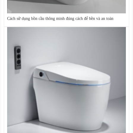
Cách sử dụng bồn cầu thông minh đúng cách để bền và an toàn