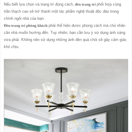
Nếu biết lựa chọn và trang trí đúng cách,
đèn trang trí
phối hợp cùng
trần thạch cao sẽ trở thành một tác phẩm nghệ thuật độc đáo trong
chính ngôi nhà của bạn.
Đèn trang trí phòng khách
phải thể hiện được phong cách mà chủ nhân
căn nhà muốn hướng đến. Tuy nhiên, bạn cần lưu ý sử dụng ánh sáng
vừa phải. Không nên sử dụng những ánh đèn quá chói sẽ gây cảm giác
khó chịu.