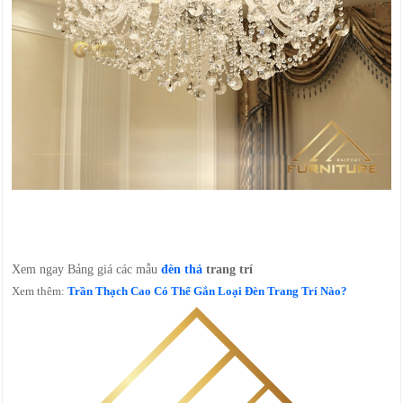
Xem ngay Bảng giá các mẫu
đèn thả
trang trí
Xem thêm:
Trần Thạch Cao Có Thể Gắn Loại Đèn Trang Trí Nào?