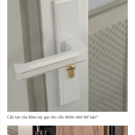
Cấu tạo của khóa tay gạt cho cửa nhôm như thế nào?