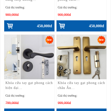
Giá thị trường:
Giá thị trường:
900,000đ
900,000đ
450,000đ
450,000đ
Khóa cửa tay gạt phong cách
Khóa cửa tay gạt phong cách
hiện đại...
châu Âu...
Giá thị trường:
Giá thị trường:
799,000đ
999,000đ