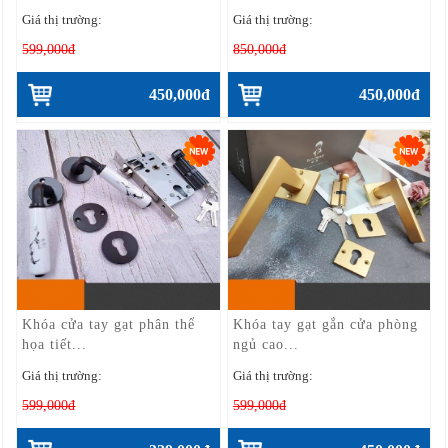
Giá thị trường:
Giá thị trường:
599,000đ
850,000đ
450,000đ
450,000đ
Khóa cửa tay gạt phân thể
Khóa tay gạt gắn cửa phòng
họa tiết...
ngủ cao...
Giá thị trường:
Giá thị trường:
599,000đ
599,000đ