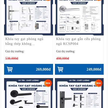
Khóa tay gạt phòng ngủ
Khóa tay gạt gắn cửa phòng
bằng thép không...
ngủ KCSP004
Giá thị trường:
Giá thị trường:
538,000đ
498,000đ
269,000đ
249,000đ