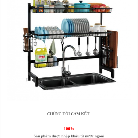
CHÚNG TÔI CAM KẾT:
100%
Sản phẩm được nhập khẩu từ nước ngoài