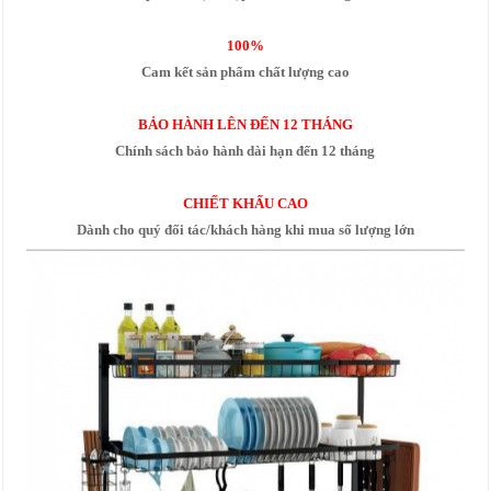
100%
Cam kết sản phẩm chất lượng cao
BẢO HÀNH LÊN ĐẾN 12 THÁNG
Chính sách bảo hành dài hạn đến 12 tháng
CHIẾT KHẤU CAO
Dành cho quý đối tác/khách hàng khi mua số lượng lớn