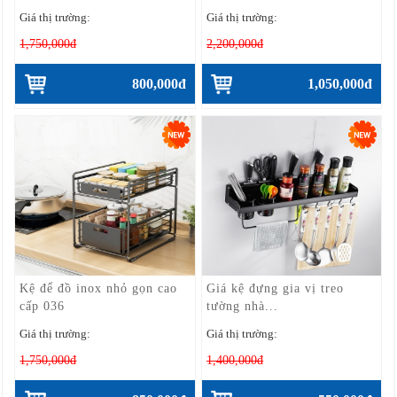
Giá thị trường:
Giá thị trường:
1,750,000đ
2,200,000đ
800,000đ
1,050,000đ
Kệ để đồ inox nhỏ gọn cao
Giá kệ đựng gia vị treo
cấp 036
tường nhà...
Giá thị trường:
Giá thị trường:
1,750,000đ
1,400,000đ