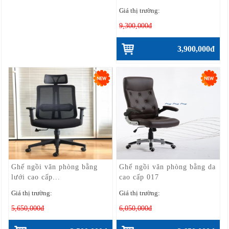
Giá thị trường:
9,300,000đ
3,900,000đ
Ghế ngồi văn phòng bằng
Ghế ngồi văn phòng bằng da
lưới cao cấp...
cao cấp 017
Giá thị trường:
Giá thị trường:
5,650,000đ
6,050,000đ