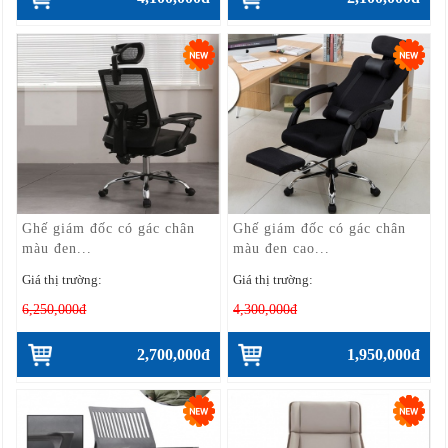
Ghế giám đốc có gác chân
Ghế giám đốc có gác chân
màu đen...
màu đen cao...
Giá thị trường:
Giá thị trường:
6,250,000đ
4,300,000đ
2,700,000đ
1,950,000đ