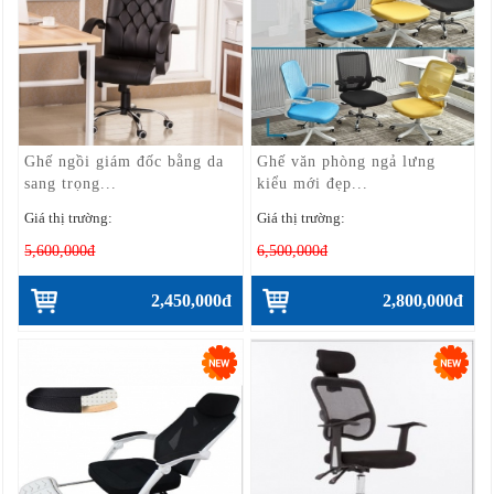
Ghế ngồi giám đốc bằng da
Ghế văn phòng ngả lưng
sang trọng...
kiểu mới đẹp...
Giá thị trường:
Giá thị trường:
5,600,000đ
6,500,000đ
2,450,000đ
2,800,000đ