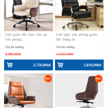
Ghế giám đốc làm việc tại
Ghế ngồi văn phòng giám
văn phòng...
đốc bằng da...
Giá thị trường:
Giá thị trường:
8,900,000đ
14,050,000đ
3,750,000đ
5,850,000đ