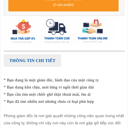
(0 sản phẩm)
THÔNG TIN CHI TIẾT
* Bạn đang là một giám đốc, lãnh đạo của một công ty
* Bạn đang khó chịu, mỏi lưng vì ngồi thời gian dài
* Bạn cần tìm một chiếc ghế thật thoải mái, êm ái
* Bạn đã tìm nhiều nơi nhưng chưa có loại phù hợp
Phòng giám đốc là nơi giải quyết những công việc quan trọng nhất
của công ty, không chỉ vậy nơi này còn là nơi gặp gỡ tiếp xúc đối