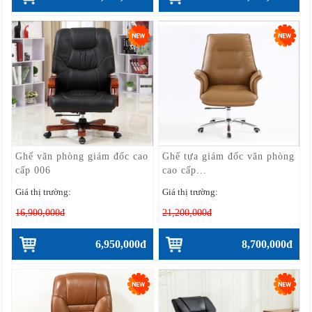
Ghế văn phòng giám đốc cao
Ghế tựa giám đốc văn phòng
cấp 006
cao cấp...
Giá thị trường:
Giá thị trường:
16,900,000đ
21,200,000đ
6,950,000đ
8,700,000đ