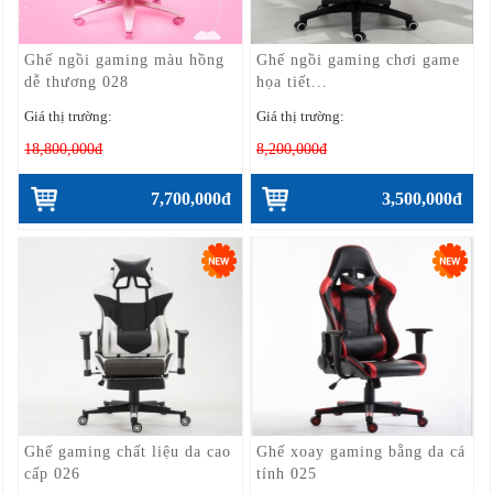
Ghế ngồi gaming màu hồng
Ghế ngồi gaming chơi game
dễ thương 028
họa tiết...
Giá thị trường:
Giá thị trường:
18,800,000đ
8,200,000đ
7,700,000đ
3,500,000đ
Ghế gaming chất liệu da cao
Ghế xoay gaming bằng da cá
cấp 026
tính 025